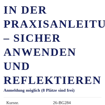
IN DER
PRAXISANLEIT
– SICHER
ANWENDEN
UND
REFLEKTIEREN
Anmeldung möglich
(8 Plätze sind frei)
Kursnr.
26-BG284