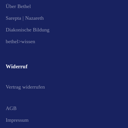
Über Bethel
Sarepta | Nazareth
Diakonische Bildung
bethel>wissen
Widerruf
Vertrag widerrufen
AGB
Impressum