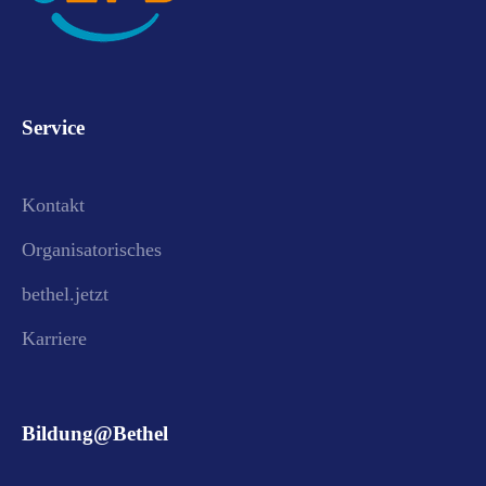
Service
Kontakt
Organisatorisches
bethel.jetzt
Karriere
Bildung@Bethel