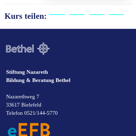
Kurs teilen:
Stiftung Nazareth
Bildung & Beratung Bethel
Nazarethweg 7
33617 Bielefeld
Telefon 0521/144-5770