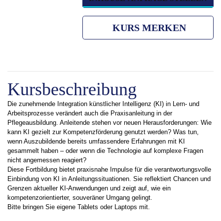
KURS MERKEN
Kursbeschreibung
Die zunehmende Integration künstlicher Intelligenz (KI) in Lern- und
Arbeitsprozesse verändert auch die Praxisanleitung in der
Pflegeausbildung. Anleitende stehen vor neuen Herausforderungen: Wie
kann KI gezielt zur Kompetenzförderung genutzt werden? Was tun,
wenn Auszubildende bereits umfassendere Erfahrungen mit KI
gesammelt haben – oder wenn die Technologie auf komplexe Fragen
nicht angemessen reagiert?
Diese Fortbildung bietet praxisnahe Impulse für die verantwortungsvolle
Einbindung von KI in Anleitungssituationen. Sie reflektiert Chancen und
Grenzen aktueller KI-Anwendungen und zeigt auf, wie ein
kompetenzorientierter, souveräner Umgang gelingt.
Bitte bringen Sie eigene Tablets oder Laptops mit.