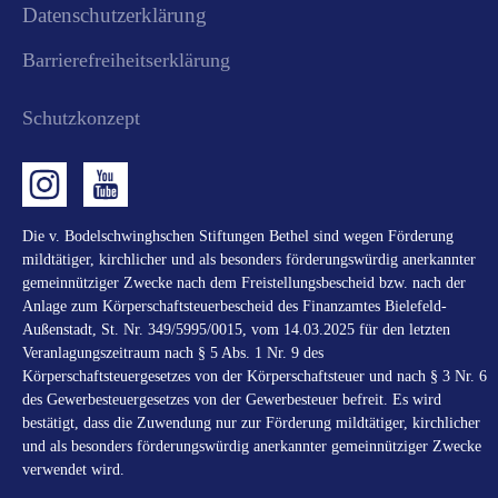
Datenschutzerklärung
Barrierefreiheitserklärung
Schutzkonzept
Die v. Bodelschwinghschen Stiftungen Bethel sind wegen Förderung
mildtätiger, kirchlicher und als besonders förderungswürdig anerkannter
gemeinnütziger Zwecke nach dem Freistellungsbescheid bzw. nach der
Anlage zum Körperschaftsteuerbescheid des Finanzamtes Bielefeld-
Außenstadt, St. Nr. 349/5995/0015, vom 14.03.2025 für den letzten
Veranlagungszeitraum nach § 5 Abs. 1 Nr. 9 des
Körperschaftsteuergesetzes von der Körperschaftsteuer und nach § 3 Nr. 6
des Gewerbesteuergesetzes von der Gewerbesteuer befreit. Es wird
bestätigt, dass die Zuwendung nur zur Förderung mildtätiger, kirchlicher
und als besonders förderungswürdig anerkannter gemeinnütziger Zwecke
verwendet wird.