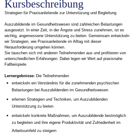
Kursbeschreibung
Strategien für Praxisanleitende zur Unterstüzung und Begleitung
Auszubildende im Gesundheitswesen sind zahlreichen Belastungen
ausgesetzt. In einer Zeit, in der Ängste und Stress zunehmen, ist es
wichtig, angemessene Unterstützung zu bieten. Gemeinsam entwickeln
wir Strategien, wie Praxisanleitende im Alltag mit dieser
Herausforderung umgehen können.
Sie tauschen sich mit anderen Teilnehmenden aus und profitieren von
unterschiedlichen Erfahrungen. Dabei legen wir Wert auf praxisnahe
Fallbeispiele.
Lernergebnisse:
Die Teilnehmenden
entwickeln ein Verständnis für die zunehmenden psychischen
Belastungen bei Auszubildenden im Gesundheitswesen
erlernen Strategien und Techniken, um Auszubildenden
Unterstützung zu bieten
entwickeln konkrete Maßnahmen, um Auszubildende bestmöglich
zu begleiten und ihre eigene Produktivität und Zufriedenheit im
Arbeitsumfeld zu steigern