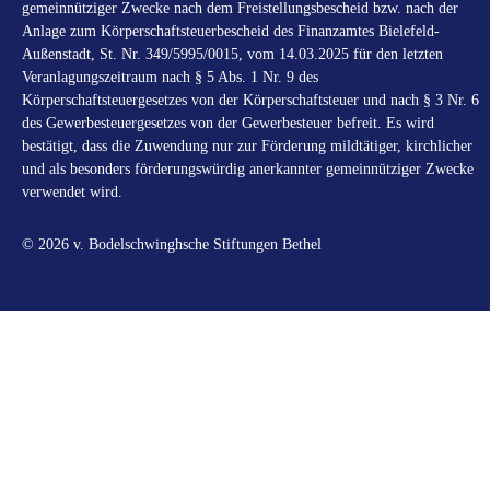
gemeinnütziger Zwecke nach dem Freistellungsbescheid bzw. nach der
Anlage zum Körperschaftsteuerbescheid des Finanzamtes Bielefeld-
Außenstadt, St. Nr. 349/5995/0015, vom 14.03.2025 für den letzten
Veranlagungszeitraum nach § 5 Abs. 1 Nr. 9 des
Körperschaftsteuergesetzes von der Körperschaftsteuer und nach § 3 Nr. 6
des Gewerbesteuergesetzes von der Gewerbesteuer befreit. Es wird
bestätigt, dass die Zuwendung nur zur Förderung mildtätiger, kirchlicher
und als besonders förderungswürdig anerkannter gemeinnütziger Zwecke
verwendet wird.
© 2026 v. Bodelschwinghsche Stiftungen Bethel