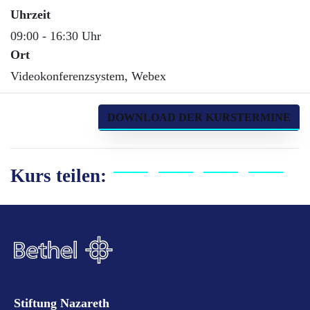
Uhrzeit
09:00 - 16:30 Uhr
Ort
Videokonferenzsystem, Webex
DOWNLOAD DER KURSTERMINE
Kurs teilen:
Stiftung Nazareth