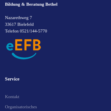
Bildung & Beratung Bethel
Nazarethweg 7
33617 Bielefeld
Telefon 0521/144-5770
Service
Kontakt
Organisatorisches