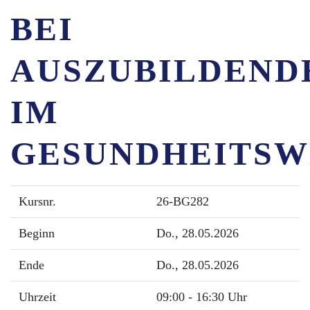
BEI
AUSZUBILDEND
IM
GESUNDHEITSW
Kursnr.
26-BG282
Beginn
Do.
, 28.05.2026
Ende
Do.
, 28.05.2026
Uhrzeit
09:00 - 16:30 Uhr