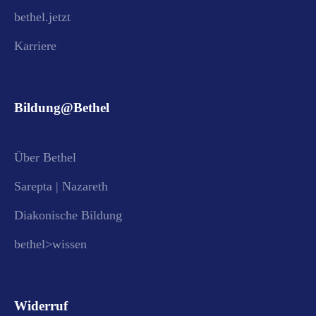
bethel.jetzt
Karriere
Bildung@Bethel
Über Bethel
Sarepta | Nazareth
Diakonische Bildung
bethel>wissen
Widerruf