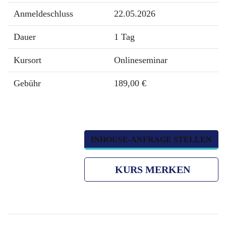
Anmeldeschluss
22.05.2026
Dauer
1 Tag
Kursort
Onlineseminar
Gebühr
189,00 €
INHOUSE-ANFRAGE STELLEN
KURS MERKEN