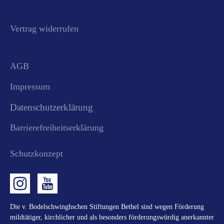
Vertrag widerrufen
AGB
Impressum
Datenschutzerklärung
Barrierefreiheitserklärung
Schutzkonzept
Die v. Bodelschwinghschen Stiftungen Bethel sind wegen Förderung
mildtätiger, kirchlicher und als besonders förderungswürdig anerkannter