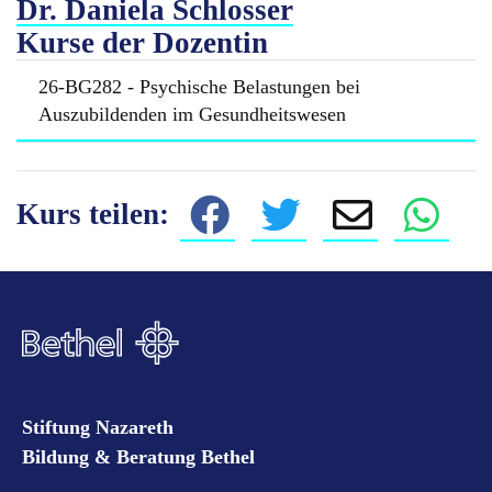
Dr. Daniela Schlosser
Kurse der Dozentin
26-BG282 - Psychische Belastungen bei
Auszubildenden im Gesundheitswesen
Kurs teilen:
Stiftung Nazareth
Bildung & Beratung Bethel