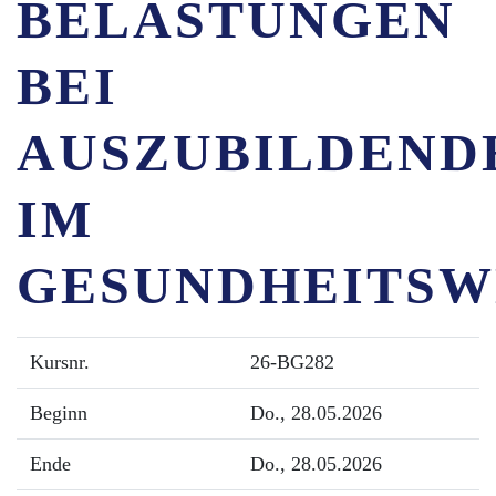
BELASTUNGEN
BEI
AUSZUBILDEND
IM
GESUNDHEITSW
Kursnr.
26-BG282
Beginn
Do.
, 28.05.2026
Ende
Do.
, 28.05.2026