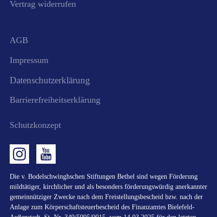
Vertrag widerrufen
AGB
Impressum
Datenschutzerklärung
Barrierefreiheitserklärung
Schutzkonzept
Die v. Bodelschwinghschen Stiftungen Bethel sind wegen Förderung
mildtätiger, kirchlicher und als besonders förderungswürdig anerkannter
gemeinnütziger Zwecke nach dem Freistellungsbescheid bzw. nach der
Anlage zum Körperschaftsteuerbescheid des Finanzamtes Bielefeld-