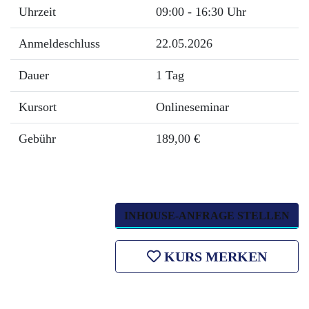
Uhrzeit
09:00 - 16:30 Uhr
Anmeldeschluss
22.05.2026
Dauer
1 Tag
Kursort
Onlineseminar
Gebühr
189,00 €
INHOUSE-ANFRAGE STELLEN
KURS MERKEN