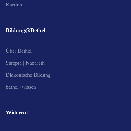
Karriere
Bildung@Bethel
Über Bethel
Sarepta | Nazareth
Diakonische Bildung
bethel>wissen
Widerruf