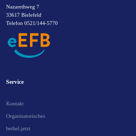
Nazarethweg 7
33617 Bielefeld
Telefon 0521/144-5770
Service
Kontakt
Organisatorisches
bethel.jetzt