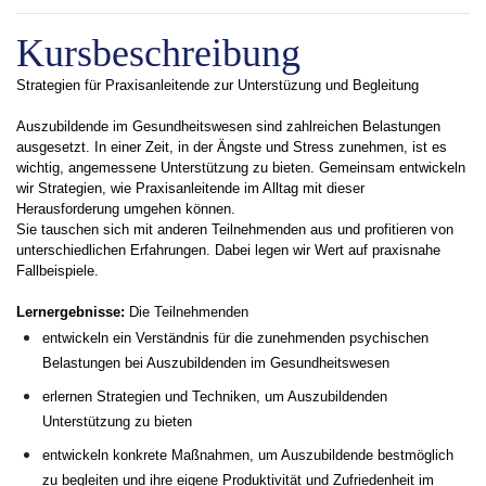
Kursbeschreibung
Strategien für Praxisanleitende zur Unterstüzung und Begleitung
Auszubildende im Gesundheitswesen sind zahlreichen Belastungen
ausgesetzt. In einer Zeit, in der Ängste und Stress zunehmen, ist es
wichtig, angemessene Unterstützung zu bieten. Gemeinsam entwickeln
wir Strategien, wie Praxisanleitende im Alltag mit dieser
Herausforderung umgehen können.
Sie tauschen sich mit anderen Teilnehmenden aus und profitieren von
unterschiedlichen Erfahrungen. Dabei legen wir Wert auf praxisnahe
Fallbeispiele.
Lernergebnisse:
Die Teilnehmenden
entwickeln ein Verständnis für die zunehmenden psychischen
Belastungen bei Auszubildenden im Gesundheitswesen
erlernen Strategien und Techniken, um Auszubildenden
Unterstützung zu bieten
entwickeln konkrete Maßnahmen, um Auszubildende bestmöglich
zu begleiten und ihre eigene Produktivität und Zufriedenheit im