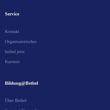
Service
Kontakt
Organisatorisches
bethel.jetzt
Karriere
Bildung@Bethel
Über Bethel