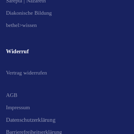
Sarepta | Nazareth
Diakonische Bildung
bethel>wissen
Widerruf
Vertrag widerrufen
AGB
Impressum
Datenschutzerklärung
Barrierefreiheitserklärung