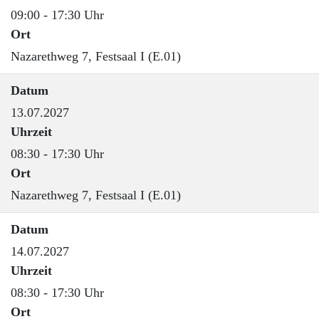
09:00 - 17:30 Uhr
Ort
Nazarethweg 7, Festsaal I (E.01)
Datum
13.07.2027
Uhrzeit
08:30 - 17:30 Uhr
Ort
Nazarethweg 7, Festsaal I (E.01)
Datum
14.07.2027
Uhrzeit
08:30 - 17:30 Uhr
Ort