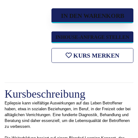
IN DEN WARENKORB
INHOUSE-ANFRAGE STELLEN
KURS MERKEN
Kursbeschreibung
Epilepsie kann vielfältige Auswirkungen auf das Leben Betroffener
haben, etwa in sozialen Beziehungen, im Beruf, in der Freizeit oder bei
alltäglichen Verrichtungen. Eine fundierte Diagnostik, Behandlung und
Beratung sind daher essenziell, um die Lebensqualität der Betroffenen
zu verbessern.