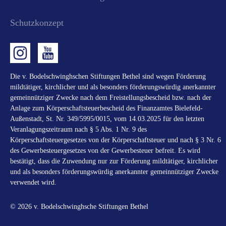
Schutzkonzept
Die v. Bodelschwinghschen Stiftungen Bethel sind wegen Förderung
mildtätiger, kirchlicher und als besonders förderungswürdig anerkannter
gemeinnütziger Zwecke nach dem Freistellungsbescheid bzw. nach der
Anlage zum Körperschaftsteuerbescheid des Finanzamtes Bielefeld-
Außenstadt, St. Nr. 349/5995/0015, vom 14.03.2025 für den letzten
Veranlagungszeitraum nach § 5 Abs. 1 Nr. 9 des
Körperschaftsteuergesetzes von der Körperschaftsteuer und nach § 3 Nr. 6
des Gewerbesteuergesetzes von der Gewerbesteuer befreit. Es wird
bestätigt, dass die Zuwendung nur zur Förderung mildtätiger, kirchlicher
und als besonders förderungswürdig anerkannter gemeinnütziger Zwecke
verwendet wird.
© 2026 v. Bodelschwinghsche Stiftungen Bethel