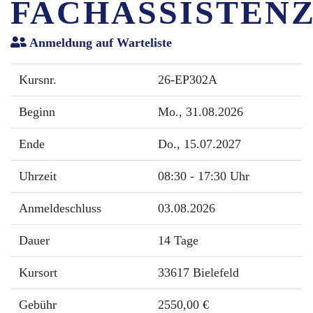
FACHASSISTEN
Anmeldung auf Warteliste
Kursnr.
26-EP302A
Beginn
Mo.
, 31.08.2026
Ende
Do.
, 15.07.2027
Uhrzeit
08:30 - 17:30 Uhr
Anmeldeschluss
03.08.2026
Dauer
14 Tage
Kursort
33617 Bielefeld
Gebühr
2550,00 €