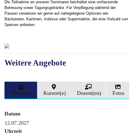
Die Teilnahme an unseren Seminaren beinhaltet eine umfassende
Betreuung sowie Tagungsgetränke. Für Verpflegung während der
Pausen verweisen wir gerne auf nahegelegene Optionen wie
Bäckereien, Kantinen, Imbisse oder Supermärkte, die eine Vielzahl von
Speisen anbieten.
Weitere Angebote
Termin(e)
Kursort(e)
Dozent(en)
Fotos
Datum
12.07.2027
Uhrzeit