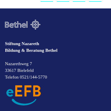
Stiftung Nazareth
Bildung & Beratung Bethel
Nazarethweg 7
33617 Bielefeld
Telefon 0521/144-5770