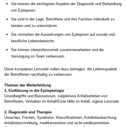
Sie kennen die wichtigsten Aspekte der Diagnostik und Behandlung
von Epilepsien.
Sie sind in der Lage, Betroffene und ihre Familien individuell zu
beraten und zu unterstützen.
Sie verstehen die Auswirkungen von Epilepsien auf soziale und
berufliche Lebensbereiche.
Sie können interprofessionell zusammenarbeiten und die
Versorgung im Team verbessern.
Diese kompakten Lernziele sollen dazu beitragen, die Lebensqualität
der Betroffenen nachhaltig zu verbessern.
Themen der Weiterbildung
1. Einführung in die Epileptologie
Grundbegriffe und Basiswissen, subjektives Anfallserleben von
Betroffenen, Verhalten im Anfall/Erste Hilfe im Anfall, eigene Lernziele
2. Diagnostik und Therapie
Ursachen, Formen, Syndrome, Klassifikationen, Anfallsbeobachtung,
Anfallsbeschreibung, medikamentöse und nicht-medikamentöse