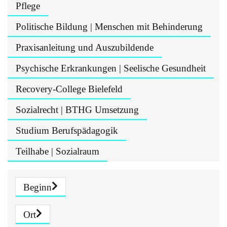
Pflege
Politische Bildung | Menschen mit Behinderung
Praxisanleitung und Auszubildende
Psychische Erkrankungen | Seelische Gesundheit
Recovery-College Bielefeld
Sozialrecht | BTHG Umsetzung
Studium Berufspädagogik
Teilhabe | Sozialraum
Beginn
Ort