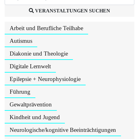
VERANSTALTUNGEN SUCHEN
Arbeit und Berufliche Teilhabe
Autismus
Diakonie und Theologie
Digitale Lernwelt
Epilepsie + Neurophysiologie
Führung
Gewaltprävention
Kindheit und Jugend
Neurologische/kognitive Beeinträchtigungen