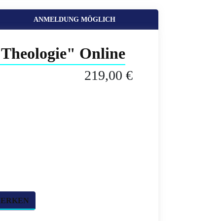
ANMELDUNG MÖGLICH
 Theologie" Online
219,00 €
MERKEN