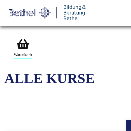
Warenkorb
ALLE KURSE