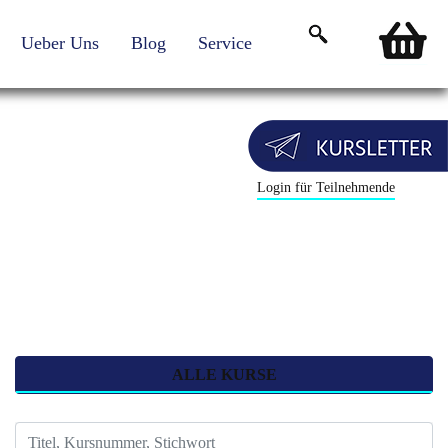
Ueber Uns
Blog
Service
Login für Teilnehmende
ALLE KURSE