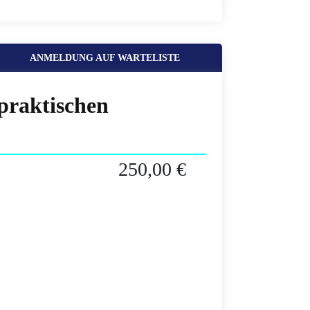
ANMELDUNG AUF WARTELISTE
praktischen
250,00 €