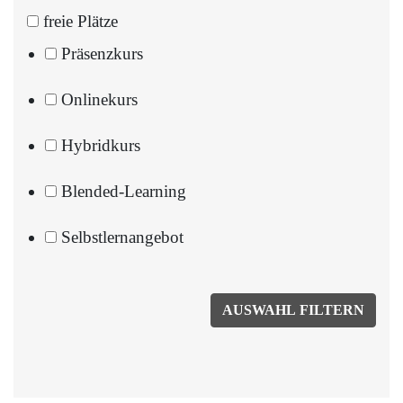
freie Plätze
Präsenzkurs
Onlinekurs
Hybridkurs
Blended-Learning
Selbstlernangebot