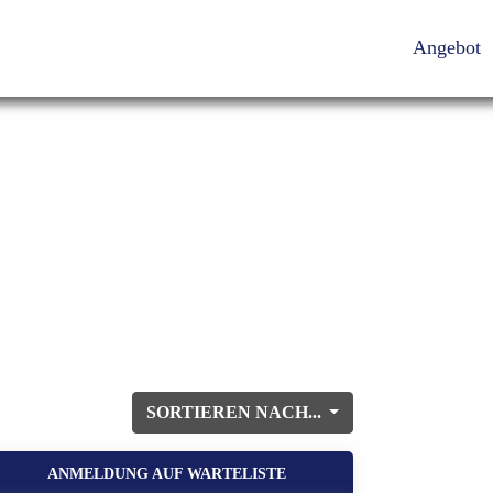
Angebot
SORTIEREN NACH...
ANMELDUNG AUF WARTELISTE