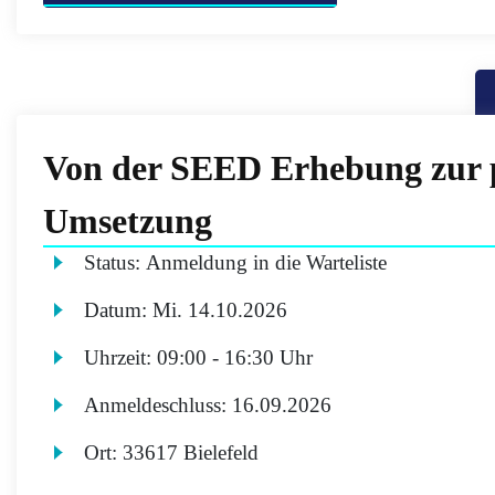
Von der SEED Erhebung zur 
Umsetzung
Status:
Anmeldung in die Warteliste
Datum:
Mi.
14.10.2026
Uhrzeit:
09:00 - 16:30 Uhr
Anmeldeschluss:
16.09.2026
Ort:
33617 Bielefeld