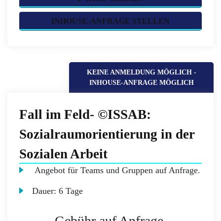
INHOUSE-ANFRAGE STELLEN
KEINE ANMELDUNG MÖGLICH -
INHOUSE-ANFRAGE MÖGLICH
Fall im Feld- ©ISSAB:
Sozialraumorientierung in der
Sozialen Arbeit
Angebot für Teams und Gruppen auf Anfrage.
Dauer:
6 Tage
Gebühr auf Anfrage.