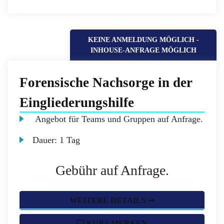
KEINE ANMELDUNG MÖGLICH -
INHOUSE-ANFRAGE MÖGLICH
Forensische Nachsorge in der
Eingliederungshilfe
Angebot für Teams und Gruppen auf Anfrage.
Dauer:
1 Tag
Gebühr auf Anfrage.
WEITERE DETAILS ➞
KURS MERKEN