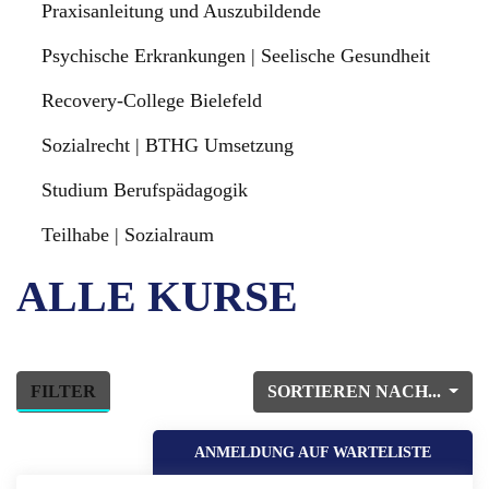
Praxisanleitung und Auszubildende
Psychische Erkrankungen | Seelische Gesundheit
Recovery-College Bielefeld
Sozialrecht | BTHG Umsetzung
Studium Berufspädagogik
Teilhabe | Sozialraum
ALLE KURSE
FILTER
SORTIEREN NACH...
ANMELDUNG AUF WARTELISTE