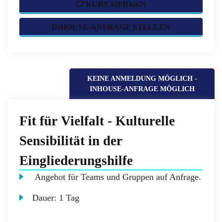
KURS MERKEN
INHOUSE-ANFRAGE STELLEN
KEINE ANMELDUNG MÖGLICH -
INHOUSE-ANFRAGE MÖGLICH
Fit für Vielfalt - Kulturelle
Sensibilität in der
Eingliederungshilfe
Angebot für Teams und Gruppen auf Anfrage.
Dauer:
1 Tag