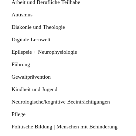
Arbeit und Berufliche Teilhabe
Autismus
Diakonie und Theologie
Digitale Lernwelt
Epilepsie + Neurophysiologie
Führung
Gewaltprävention
Kindheit und Jugend
Neurologische/kognitive Beeinträchtigungen
Pflege
Politische Bildung | Menschen mit Behinderung