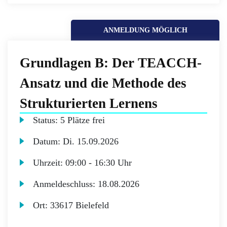
ANMELDUNG MÖGLICH
Grundlagen B: Der TEACCH-
Ansatz und die Methode des
Strukturierten Lernens
Status:
5 Plätze frei
Datum:
Di.
15.09.2026
Uhrzeit:
09:00 - 16:30 Uhr
Anmeldeschluss:
18.08.2026
Ort:
33617 Bielefeld