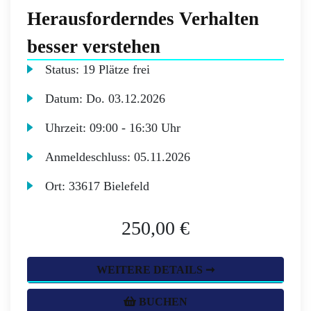
Herausforderndes Verhalten
besser verstehen
Status:
19 Plätze frei
Datum:
Do.
03.12.2026
Uhrzeit:
09:00 - 16:30 Uhr
Anmeldeschluss:
05.11.2026
Ort:
33617 Bielefeld
250,00 €
WEITERE DETAILS ➞
BUCHEN