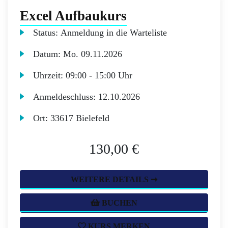
Excel Aufbaukurs
Status:
Anmeldung in die Warteliste
Datum:
Mo.
09.11.2026
Uhrzeit:
09:00 - 15:00 Uhr
Anmeldeschluss:
12.10.2026
Ort:
33617 Bielefeld
130,00 €
WEITERE DETAILS ➞
BUCHEN
KURS MERKEN