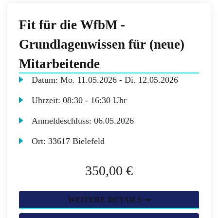
Fit für die WfbM -
Grundlagenwissen für (neue)
Mitarbeitende
Datum:
Mo.
11.05.2026 -
Di.
12.05.2026
Uhrzeit:
08:30 - 16:30 Uhr
Anmeldeschluss:
06.05.2026
Ort:
33617 Bielefeld
350,00 €
WEITERE DETAILS ➞