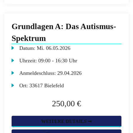
Grundlagen A: Das Autismus-
Spektrum
Datum:
Mi.
06.05.2026
Uhrzeit:
09:00 - 16:30 Uhr
Anmeldeschluss:
29.04.2026
Ort:
33617 Bielefeld
250,00 €
WEITERE DETAILS ➞