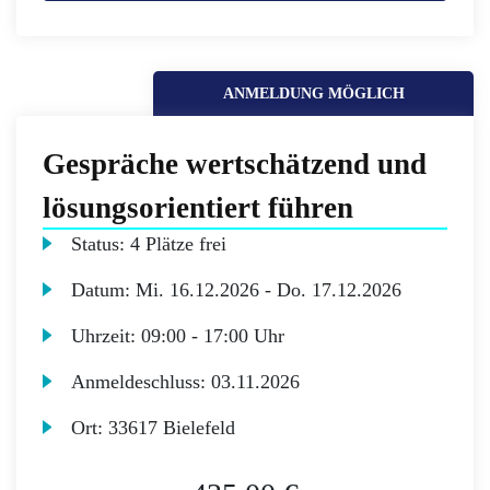
ANMELDUNG MÖGLICH
Gespräche wertschätzend und
lösungsorientiert führen
Status:
4 Plätze frei
Datum:
Mi.
16.12.2026 -
Do.
17.12.2026
Uhrzeit:
09:00 - 17:00 Uhr
Anmeldeschluss:
03.11.2026
Ort:
33617 Bielefeld