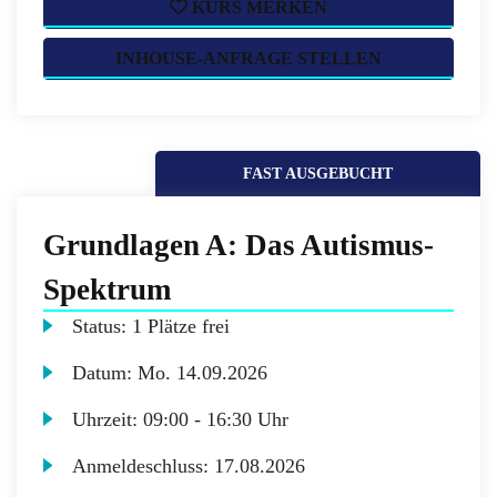
KURS MERKEN
INHOUSE-ANFRAGE STELLEN
FAST AUSGEBUCHT
Grundlagen A: Das Autismus-
Spektrum
Status:
1 Plätze frei
Datum:
Mo.
14.09.2026
Uhrzeit:
09:00 - 16:30 Uhr
Anmeldeschluss:
17.08.2026