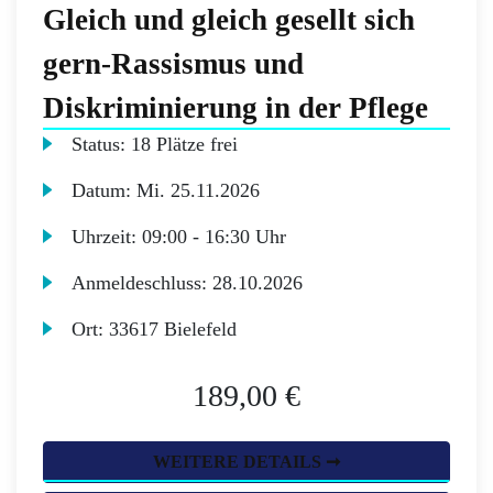
Gleich und gleich gesellt sich
gern-Rassismus und
Diskriminierung in der Pflege
Status:
18 Plätze frei
Datum:
Mi.
25.11.2026
Uhrzeit:
09:00 - 16:30 Uhr
Anmeldeschluss:
28.10.2026
Ort:
33617 Bielefeld
189,00 €
WEITERE DETAILS ➞