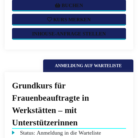
BUCHEN
KURS MERKEN
INHOUSE-ANFRAGE STELLEN
ANMELDUNG AUF WARTELISTE
Grundkurs für
Frauenbeauftragte in
Werkstätten – mit
Unterstützerinnen
Status:
Anmeldung in die Warteliste