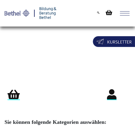
Warenkorb
Login für Teil
Sie können folgende Kategorien auswählen: