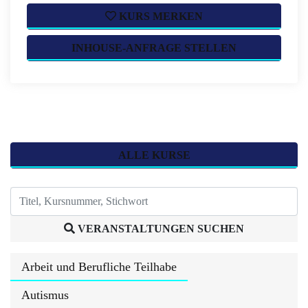
KURS MERKEN
INHOUSE-ANFRAGE STELLEN
ALLE KURSE
VERANSTALTUNGEN SUCHEN
Arbeit und Berufliche Teilhabe
Autismus