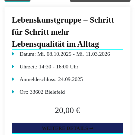
Lebenskunstgruppe – Schritt
für Schritt mehr
Lebensqualität im Alltag
Datum:
Mi.
08.10.2025 -
Mi.
11.03.2026
Uhrzeit:
14:30 - 16:00 Uhr
Anmeldeschluss:
24.09.2025
Ort:
33602 Bielefeld
20,00 €
WEITERE DETAILS ➞