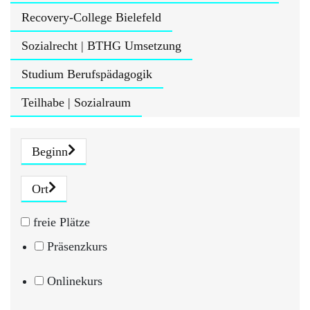
Recovery-College Bielefeld
Sozialrecht | BTHG Umsetzung
Studium Berufspädagogik
Teilhabe | Sozialraum
Beginn
Ort
freie Plätze
Präsenzkurs
Onlinekurs