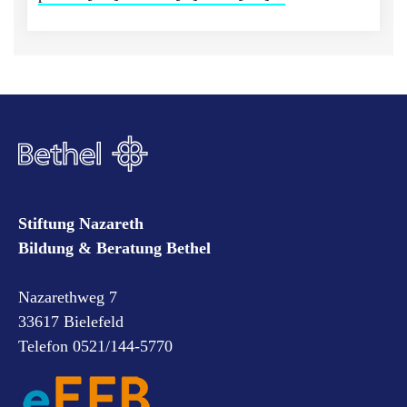
Stiftung Nazareth
Bildung & Beratung Bethel
Nazarethweg 7
33617 Bielefeld
Telefon 0521/144-5770