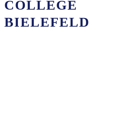
COLLEGE
BIELEFELD