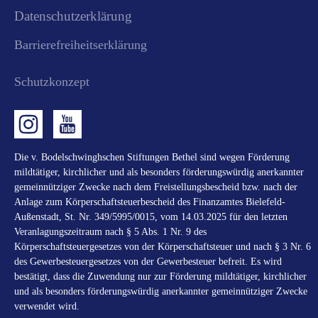
Datenschutzerklärung
Barrierefreiheitserklärung
Schutzkonzept
Die v. Bodelschwinghschen Stiftungen Bethel sind wegen Förderung
mildtätiger, kirchlicher und als besonders förderungswürdig anerkannter
gemeinnütziger Zwecke nach dem Freistellungsbescheid bzw. nach der
Anlage zum Körperschaftsteuerbescheid des Finanzamtes Bielefeld-
Außenstadt, St. Nr. 349/5995/0015, vom 14.03.2025 für den letzten
Veranlagungszeitraum nach § 5 Abs. 1 Nr. 9 des
Körperschaftsteuergesetzes von der Körperschaftsteuer und nach § 3 Nr. 6
des Gewerbesteuergesetzes von der Gewerbesteuer befreit. Es wird
bestätigt, dass die Zuwendung nur zur Förderung mildtätiger, kirchlicher
und als besonders förderungswürdig anerkannter gemeinnütziger Zwecke
verwendet wird.