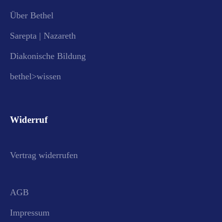
Über Bethel
Sarepta | Nazareth
Diakonische Bildung
bethel>wissen
Widerruf
Vertrag widerrufen
AGB
Impressum