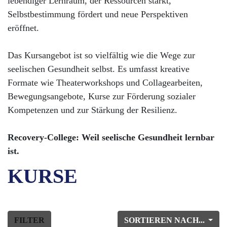
lebendiger Lernraum, der Ressourcen stärkt,
Selbstbestimmung fördert und neue Perspektiven
eröffnet.
Das Kursangebot ist so vielfältig wie die Wege zur
seelischen Gesundheit selbst. Es umfasst kreative
Formate wie Theaterworkshops und Collagearbeiten,
Bewegungsangebote, Kurse zur Förderung sozialer
Kompetenzen und zur Stärkung der Resilienz.
Recovery-College: Weil seelische Gesundheit lernbar
ist.
KURSE
FILTER
SORTIEREN NACH...