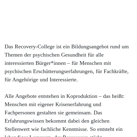
Das Recovery-College ist ein Bildungsangebot rund um
Themen der psychischen Gesundheit für alle
interessierten Bürger*innen – für Menschen mit
psychischen Erschütterungserfahrungen, für Fachkräfte,
für Angehörige und Interessierte.
Alle Angebote entstehen in Koproduktion – das heißt:
Menschen mit eigener Krisenerfahrung und
Fachpersonen gestalten sie gemeinsam. Das
Erfahrungswissen bekommt dabei den gleichen
Stellenwert wie fachliche Kenntnisse. So entsteht ein