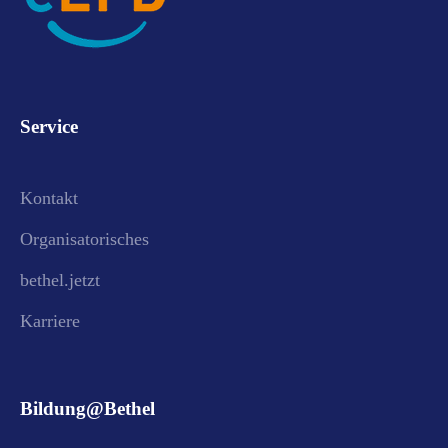
Service
Kontakt
Organisatorisches
bethel.jetzt
Karriere
Bildung@Bethel