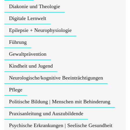
Diakonie und Theologie
Digitale Lernwelt
Epilepsie + Neurophysiologie
Führung
Gewaltprävention
Kindheit und Jugend
Neurologische/kognitive Beeinträchtigungen
Pflege
Politische Bildung | Menschen mit Behinderung
Praxisanleitung und Auszubildende
Psychische Erkrankungen | Seelische Gesundheit