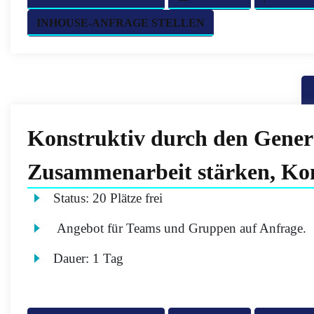
INHOUSE-ANFRAGE STELLEN
Konstruktiv durch den Gener
Zusammenarbeit stärken, Kon
Status:
20 Plätze frei
Angebot für Teams und Gruppen auf Anfrage.
Dauer:
1 Tag