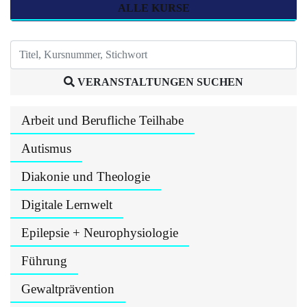
ALLE KURSE
VERANSTALTUNGEN SUCHEN
Arbeit und Berufliche Teilhabe
Autismus
Diakonie und Theologie
Digitale Lernwelt
Epilepsie + Neurophysiologie
Führung
Gewaltprävention