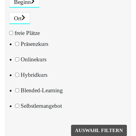
Beginn
Ort
freie Plätze
Präsenzkurs
Onlinekurs
Hybridkurs
Blended-Learning
Selbstlernangebot