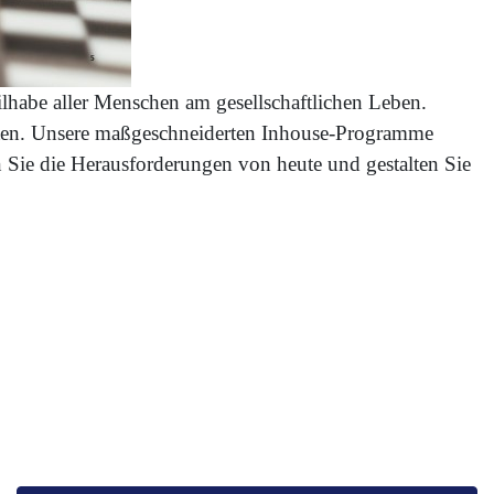
lhabe aller Menschen am gesellschaftlichen Leben.
eiten. Unsere maßgeschneiderten Inhouse-Programme
n Sie die Herausforderungen von heute und gestalten Sie