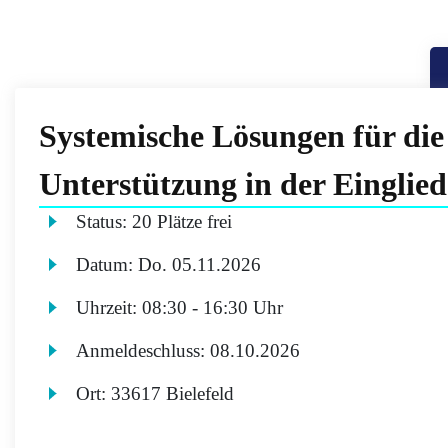
Systemische Lösungen für die 
Unterstützung in der Einglied
Status:
20 Plätze frei
Datum:
Do.
05.11.2026
Uhrzeit:
08:30 - 16:30 Uhr
Anmeldeschluss:
08.10.2026
Ort:
33617 Bielefeld