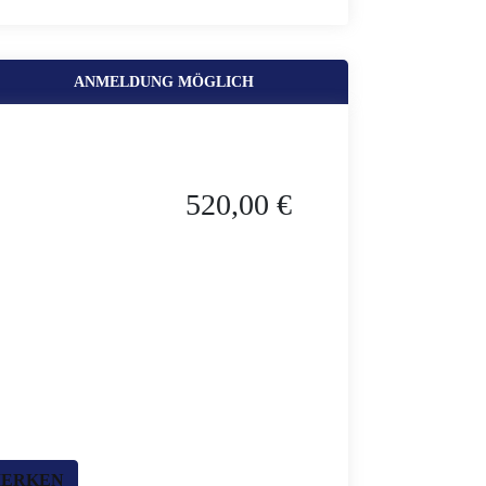
ANMELDUNG MÖGLICH
520,00 €
MERKEN