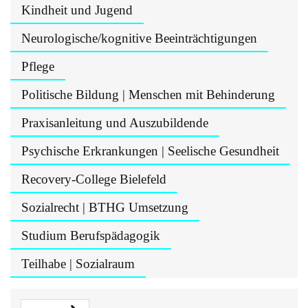
Kindheit und Jugend
Neurologische/kognitive Beeinträchtigungen
Pflege
Politische Bildung | Menschen mit Behinderung
Praxisanleitung und Auszubildende
Psychische Erkrankungen | Seelische Gesundheit
Recovery-College Bielefeld
Sozialrecht | BTHG Umsetzung
Studium Berufspädagogik
Teilhabe | Sozialraum