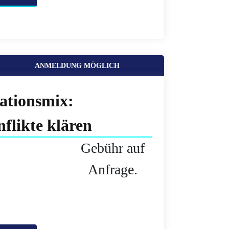
ANMELDUNG MÖGLICH
ationsmix:
flikte klären
Gebühr auf
Anfrage.