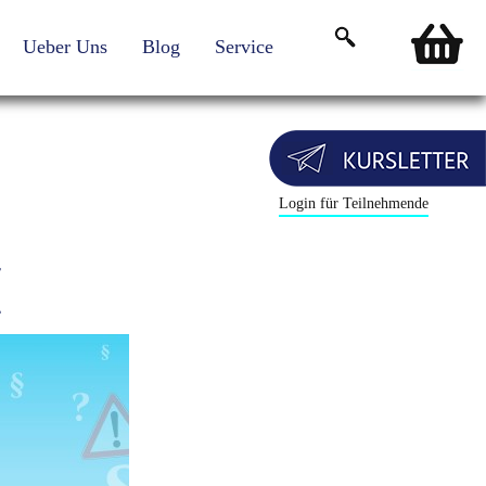
Ueber Uns
Blog
Service
Login für Teilnehmende
M