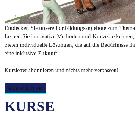
Entdecken Sie unsere Fortbildungsangebote zum Thema Te
Lernen Sie innovative Methoden und Konzepte kennen, d
bieten individuelle Lösungen, die auf die Bedürfnisse I
eine inklusive Zukunft!
Kursletter abonnieren und nichts mehr verpassen!
KURSLETTER
KURSE