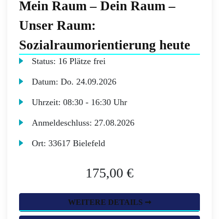
Mein Raum – Dein Raum –
Unser Raum:
Sozialraumorientierung heute
Status:
16 Plätze frei
Datum:
Do.
24.09.2026
Uhrzeit:
08:30 - 16:30 Uhr
Anmeldeschluss:
27.08.2026
Ort:
33617 Bielefeld
175,00 €
WEITERE DETAILS ➞