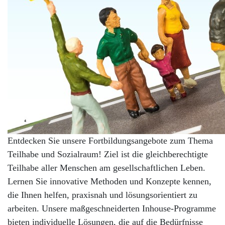
Entdecken Sie unsere Fortbildungsangebote zum Thema
Teilhabe und Sozialraum! Ziel ist die gleichberechtigte
Teilhabe aller Menschen am gesellschaftlichen Leben.
Lernen Sie innovative Methoden und Konzepte kennen,
die Ihnen helfen, praxisnah und lösungsorientiert zu
arbeiten. Unsere maßgeschneiderten Inhouse-Programme
bieten individuelle Lösungen, die auf die Bedürfnisse