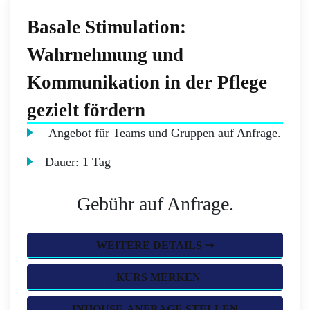
Basale Stimulation:
Wahrnehmung und
Kommunikation in der Pflege
gezielt fördern
Angebot für Teams und Gruppen auf Anfrage.
Dauer:
1 Tag
Gebühr auf Anfrage.
WEITERE DETAILS ➞
KURS MERKEN
INHOUSE-ANFRAGE STELLEN