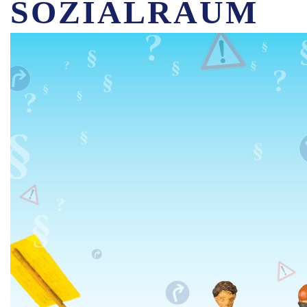
SOZIALRAUM