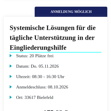
ANMELDUNG MÖGLICH
Systemische Lösungen für die
tägliche Unterstützung in der
Eingliederungshilfe
Status:
20 Plätze frei
Datum:
Do.
05.11.2026
Uhrzeit:
08:30 - 16:30 Uhr
Anmeldeschluss:
08.10.2026
Ort:
33617 Bielefeld