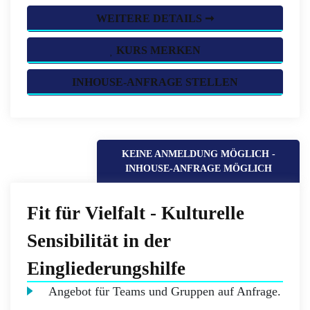
WEITERE DETAILS ➞
KURS MERKEN
INHOUSE-ANFRAGE STELLEN
KEINE ANMELDUNG MÖGLICH -
INHOUSE-ANFRAGE MÖGLICH
Fit für Vielfalt - Kulturelle
Sensibilität in der
Eingliederungshilfe
Angebot für Teams und Gruppen auf Anfrage.