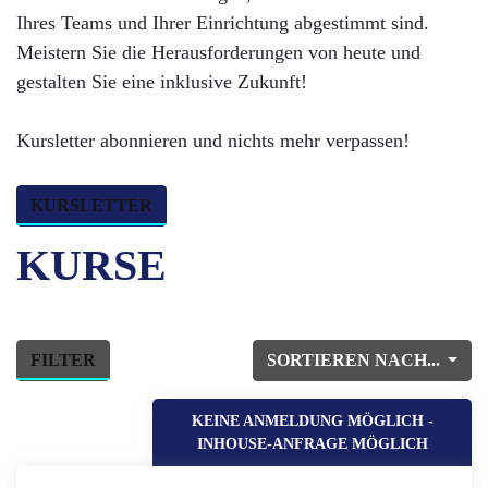
Ihres Teams und Ihrer Einrichtung abgestimmt sind.
Meistern Sie die Herausforderungen von heute und
gestalten Sie eine inklusive Zukunft!
Kursletter abonnieren und nichts mehr verpassen!
KURSLETTER
KURSE
FILTER
SORTIEREN NACH...
KEINE ANMELDUNG MÖGLICH -
INHOUSE-ANFRAGE MÖGLICH