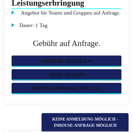
Leistungserbringung
Angebot für Teams und Gruppen auf Anfrage.
Dauer:
1 Tag
Gebühr auf Anfrage.
WEITERE DETAILS ➞
KURS MERKEN
INHOUSE-ANFRAGE STELLEN
KEINE ANMELDUNG MÖGLICH -
INHOUSE-ANFRAGE MÖGLICH