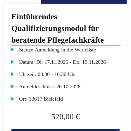
Einführendes
Qualifizierungsmodul für
beratende Pflegefachkräfte
Status:
Anmeldung in die Warteliste
Datum:
Di.
17.11.2026 -
Do.
19.11.2026
Uhrzeit:
08:30 - 16:30 Uhr
Anmeldeschluss:
20.10.2026
Ort:
33617 Bielefeld
520,00 €