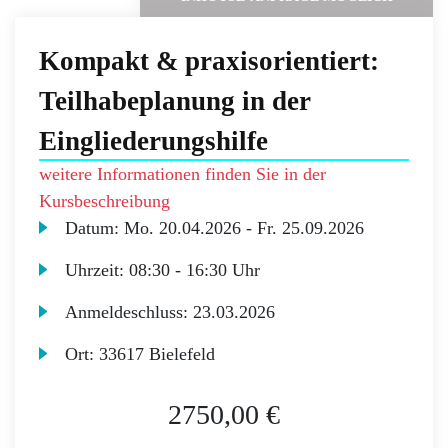
Kompakt & praxisorientiert:
Teilhabeplanung in der
Eingliederungshilfe
weitere Informationen finden Sie in der
Kursbeschreibung
Datum:
Mo.
20.04.2026 -
Fr.
25.09.2026
Uhrzeit:
08:30 - 16:30 Uhr
Anmeldeschluss:
23.03.2026
Ort:
33617 Bielefeld
2750,00 €