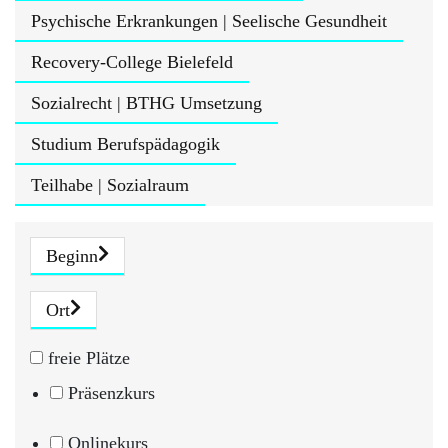
Psychische Erkrankungen | Seelische Gesundheit
Recovery-College Bielefeld
Sozialrecht | BTHG Umsetzung
Studium Berufspädagogik
Teilhabe | Sozialraum
Beginn
Ort
freie Plätze
Präsenzkurs
Onlinekurs