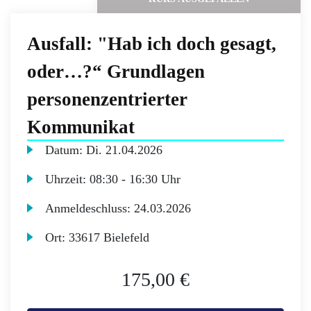
Ausfall: "Hab ich doch gesagt,
oder…?“ Grundlagen
personenzentrierter
Kommunikat
Datum:
Di.
21.04.2026
Uhrzeit:
08:30 - 16:30 Uhr
Anmeldeschluss:
24.03.2026
Ort:
33617 Bielefeld
175,00 €