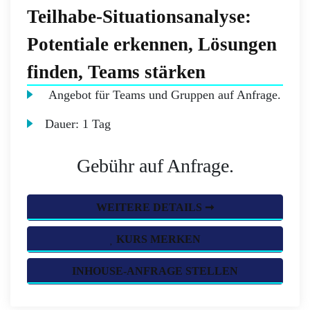
Teilhabe-Situationsanalyse:
Potentiale erkennen, Lösungen
finden, Teams stärken
Angebot für Teams und Gruppen auf Anfrage.
Dauer:
1 Tag
Gebühr auf Anfrage.
WEITERE DETAILS ➞
KURS MERKEN
INHOUSE-ANFRAGE STELLEN