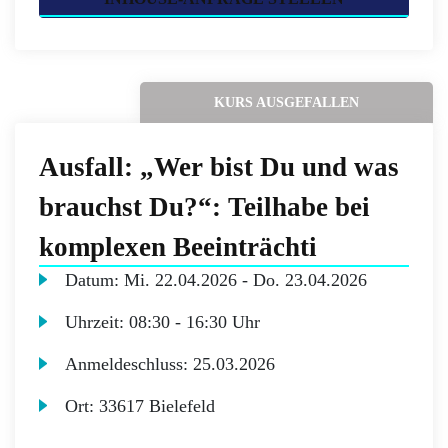
KURS AUSGEFALLEN
Ausfall: „Wer bist Du und was
brauchst Du?“: Teilhabe bei
komplexen Beeinträchti
Datum:
Mi.
22.04.2026 -
Do.
23.04.2026
Uhrzeit:
08:30 - 16:30 Uhr
Anmeldeschluss:
25.03.2026
Ort:
33617 Bielefeld