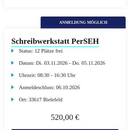
ANMELDUNG MÖGLICH
Schreibwerkstatt PerSEH
Status:
12 Plätze frei
Datum:
Di.
03.11.2026 -
Do.
05.11.2026
Uhrzeit:
08:30 - 16:30 Uhr
Anmeldeschluss:
06.10.2026
Ort:
33617 Bielefeld
520,00 €