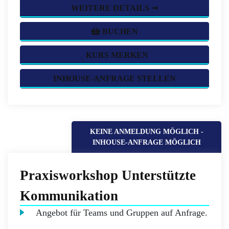
WEITERE DETAILS ➞
BUCHEN
KURS MERKEN
INHOUSE-ANFRAGE STELLEN
KEINE ANMELDUNG MÖGLICH -
INHOUSE-ANFRAGE MÖGLICH
Praxisworkshop Unterstützte
Kommunikation
Angebot für Teams und Gruppen auf Anfrage.