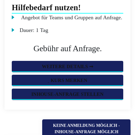
Hilfebedarf nutzen!
Angebot für Teams und Gruppen auf Anfrage.
Dauer:
1 Tag
Gebühr auf Anfrage.
WEITERE DETAILS ➞
KURS MERKEN
INHOUSE-ANFRAGE STELLEN
KEINE ANMELDUNG MÖGLICH -
INHOUSE-ANFRAGE MÖGLICH