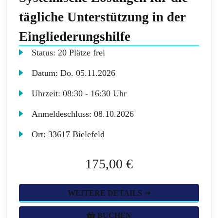
tägliche Unterstützung in der
Eingliederungshilfe
Status:
20 Plätze frei
Datum:
Do.
05.11.2026
Uhrzeit:
08:30 - 16:30 Uhr
Anmeldeschluss:
08.10.2026
Ort:
33617 Bielefeld
175,00 €
WEITERE DETAILS ➞
BUCHEN