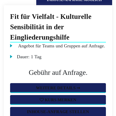
Fit für Vielfalt - Kulturelle
Sensibilität in der
Eingliederungshilfe
Angebot für Teams und Gruppen auf Anfrage.
Dauer:
1 Tag
Gebühr auf Anfrage.
WEITERE DETAILS ➞
KURS MERKEN
INHOUSE-ANFRAGE STELLEN