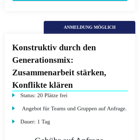
ANMELDUNG MÖGLICH
Konstruktiv durch den
Generationsmix:
Zusammenarbeit stärken,
Konflikte klären
Status:
20 Plätze frei
Angebot für Teams und Gruppen auf Anfrage.
Dauer:
1 Tag