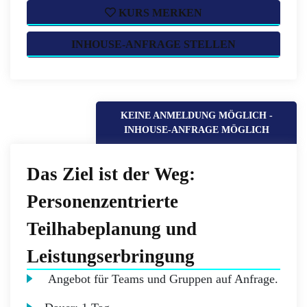
KURS MERKEN
INHOUSE-ANFRAGE STELLEN
KEINE ANMELDUNG MÖGLICH -
INHOUSE-ANFRAGE MÖGLICH
Das Ziel ist der Weg:
Personenzentrierte
Teilhabeplanung und
Leistungserbringung
Angebot für Teams und Gruppen auf Anfrage.