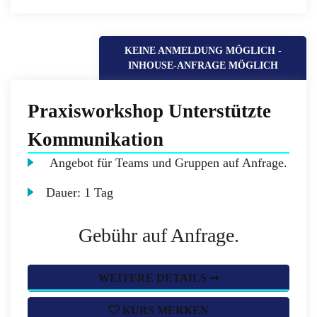
KEINE ANMELDUNG MÖGLICH -
INHOUSE-ANFRAGE MÖGLICH
Praxisworkshop Unterstützte
Kommunikation
Angebot für Teams und Gruppen auf Anfrage.
Dauer:
1 Tag
Gebühr auf Anfrage.
WEITERE DETAILS ➞
KURS MERKEN