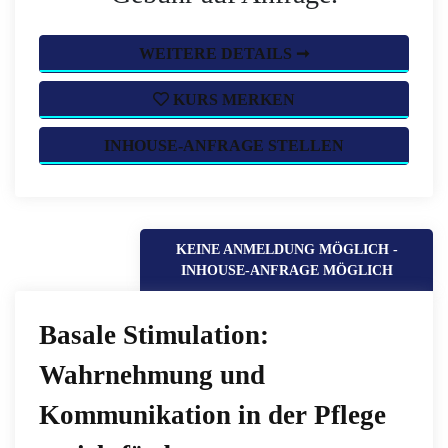
WEITERE DETAILS ➞
KURS MERKEN
INHOUSE-ANFRAGE STELLEN
KEINE ANMELDUNG MÖGLICH -
INHOUSE-ANFRAGE MÖGLICH
Basale Stimulation:
Wahrnehmung und
Kommunikation in der Pflege