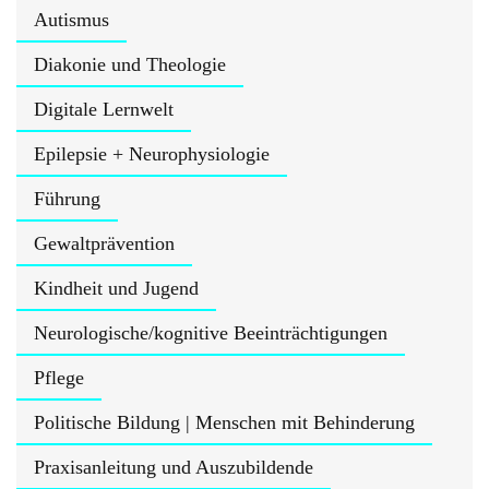
Autismus
Diakonie und Theologie
Digitale Lernwelt
Epilepsie + Neurophysiologie
Führung
Gewaltprävention
Kindheit und Jugend
Neurologische/kognitive Beeinträchtigungen
Pflege
Politische Bildung | Menschen mit Behinderung
Praxisanleitung und Auszubildende