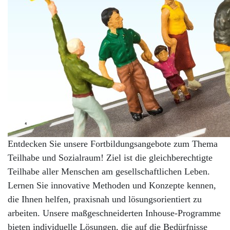
Entdecken Sie unsere Fortbildungsangebote zum Thema
Teilhabe und Sozialraum! Ziel ist die gleichberechtigte
Teilhabe aller Menschen am gesellschaftlichen Leben.
Lernen Sie innovative Methoden und Konzepte kennen,
die Ihnen helfen, praxisnah und lösungsorientiert zu
arbeiten. Unsere maßgeschneiderten Inhouse-Programme
bieten individuelle Lösungen, die auf die Bedürfnisse