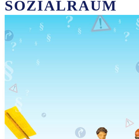
SOZIALRAUM