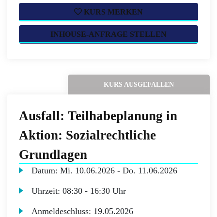
KURS MERKEN
INHOUSE-ANFRAGE STELLEN
KURS AUSGEFALLEN
Ausfall: Teilhabeplanung in
Aktion: Sozialrechtliche
Grundlagen
Datum:
Mi.
10.06.2026 -
Do.
11.06.2026
Uhrzeit:
08:30 - 16:30 Uhr
Anmeldeschluss:
19.05.2026