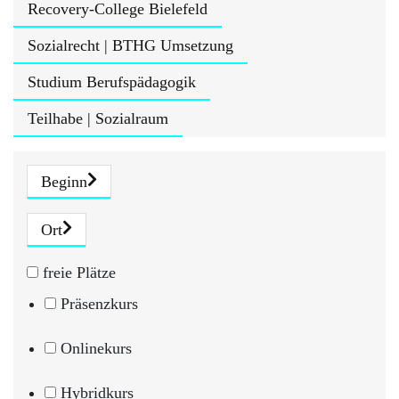
Recovery-College Bielefeld
Sozialrecht | BTHG Umsetzung
Studium Berufspädagogik
Teilhabe | Sozialraum
Beginn
Ort
freie Plätze
Präsenzkurs
Onlinekurs
Hybridkurs