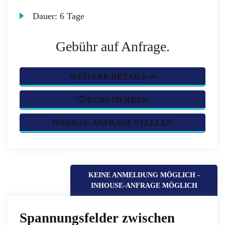
Dauer:
6 Tage
Gebühr auf Anfrage.
WEITERE DETAILS ➞
KURS MERKEN
INHOUSE-ANFRAGE STELLEN
KEINE ANMELDUNG MÖGLICH -
INHOUSE-ANFRAGE MÖGLICH
Spannungsfelder zwischen