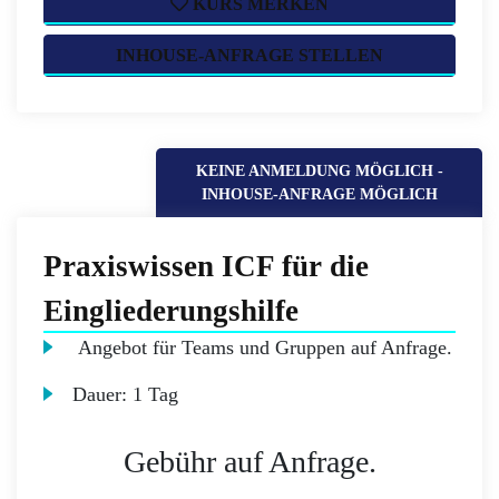
KURS MERKEN
INHOUSE-ANFRAGE STELLEN
KEINE ANMELDUNG MÖGLICH -
INHOUSE-ANFRAGE MÖGLICH
Praxiswissen ICF für die
Eingliederungshilfe
Angebot für Teams und Gruppen auf Anfrage.
Dauer:
1 Tag
Gebühr auf Anfrage.