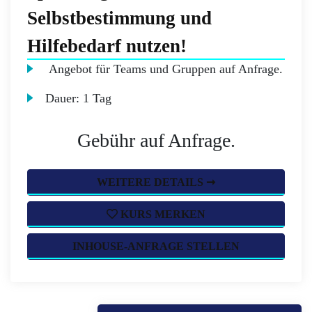
Selbstbestimmung und
Hilfebedarf nutzen!
Angebot für Teams und Gruppen auf Anfrage.
Dauer:
1 Tag
Gebühr auf Anfrage.
WEITERE DETAILS ➞
KURS MERKEN
INHOUSE-ANFRAGE STELLEN