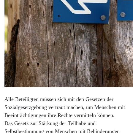
Alle Beteiligten müssen sich mit den Gesetzen der
Sozialgesetzgebung vertraut machen, um Menschen mit
Beeinträchtigungen ihre Rechte vermitteln können.
Das Gesetz zur Stärkung der Teilhabe und
Selbstbestimmung von Menschen mit Behinderungen