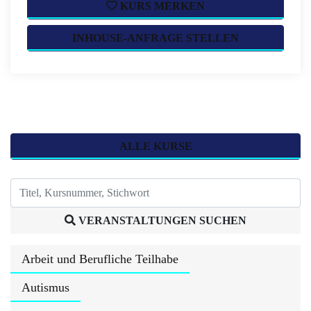
KURS MERKEN
INHOUSE-ANFRAGE STELLEN
ALLE KURSE
VERANSTALTUNGEN SUCHEN
Arbeit und Berufliche Teilhabe
Autismus