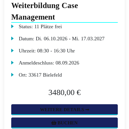
Weiterbildung Case
Management
Status:
11 Plätze frei
Datum:
Di.
06.10.2026 -
Mi.
17.03.2027
Uhrzeit:
08:30 - 16:30 Uhr
Anmeldeschluss:
08.09.2026
Ort:
33617 Bielefeld
3480,00 €
WEITERE DETAILS ➞
BUCHEN