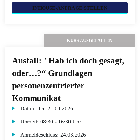
INHOUSE-ANFRAGE STELLEN
KURS AUSGEFALLEN
Ausfall: "Hab ich doch gesagt,
oder…?“ Grundlagen
personenzentrierter
Kommunikat
Datum:
Di.
21.04.2026
Uhrzeit:
08:30 - 16:30 Uhr
Anmeldeschluss:
24.03.2026