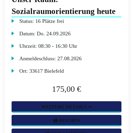
Sozialraumorientierung heute
Status:
16 Plätze frei
Datum:
Do.
24.09.2026
Uhrzeit:
08:30 - 16:30 Uhr
Anmeldeschluss:
27.08.2026
Ort:
33617 Bielefeld
175,00 €
WEITERE DETAILS ➞
BUCHEN