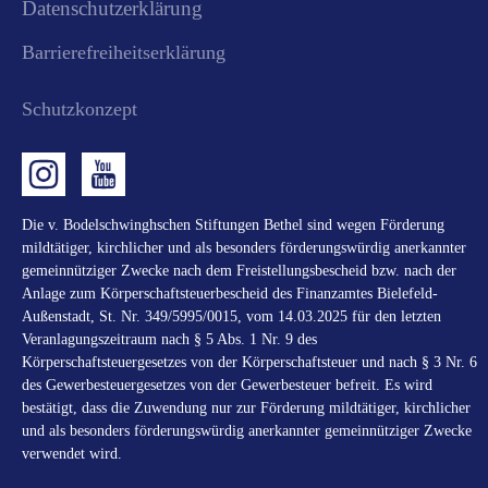
Datenschutzerklärung
Barrierefreiheitserklärung
Schutzkonzept
Die v. Bodelschwinghschen Stiftungen Bethel sind wegen Förderung
mildtätiger, kirchlicher und als besonders förderungswürdig anerkannter
gemeinnütziger Zwecke nach dem Freistellungsbescheid bzw. nach der
Anlage zum Körperschaftsteuerbescheid des Finanzamtes Bielefeld-
Außenstadt, St. Nr. 349/5995/0015, vom 14.03.2025 für den letzten
Veranlagungszeitraum nach § 5 Abs. 1 Nr. 9 des
Körperschaftsteuergesetzes von der Körperschaftsteuer und nach § 3 Nr. 6
des Gewerbesteuergesetzes von der Gewerbesteuer befreit. Es wird
bestätigt, dass die Zuwendung nur zur Förderung mildtätiger, kirchlicher
und als besonders förderungswürdig anerkannter gemeinnütziger Zwecke
verwendet wird.