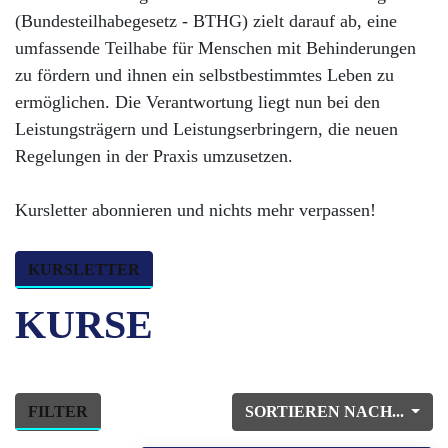
(Bundesteilhabegesetz - BTHG) zielt darauf ab, eine
umfassende Teilhabe für Menschen mit Behinderungen
zu fördern und ihnen ein selbstbestimmtes Leben zu
ermöglichen. Die Verantwortung liegt nun bei den
Leistungsträgern und Leistungserbringern, die neuen
Regelungen in der Praxis umzusetzen.
Kursletter abonnieren und nichts mehr verpassen!
KURSLETTER
KURSE
FILTER
SORTIEREN NACH...