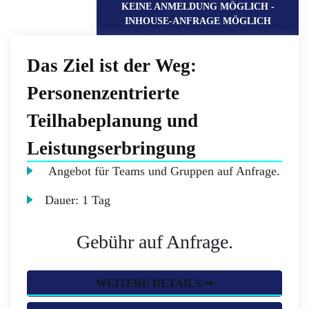
KEINE ANMELDUNG MÖGLICH -
INHOUSE-ANFRAGE MÖGLICH
Das Ziel ist der Weg:
Personenzentrierte
Teilhabeplanung und
Leistungserbringung
Angebot für Teams und Gruppen auf Anfrage.
Dauer:
1 Tag
Gebühr auf Anfrage.
WEITERE DETAILS ➞