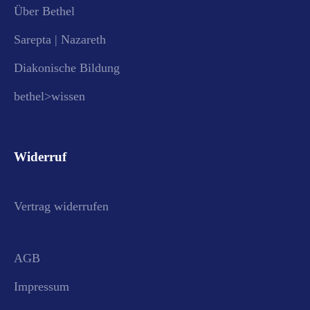
Über Bethel
Sarepta | Nazareth
Diakonische Bildung
bethel>wissen
Widerruf
Vertrag widerrufen
AGB
Impressum