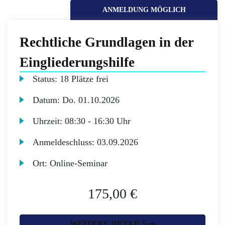
ANMELDUNG MÖGLICH
Rechtliche Grundlagen in der
Eingliederungshilfe
Status:
18 Plätze frei
Datum:
Do.
01.10.2026
Uhrzeit:
08:30 - 16:30 Uhr
Anmeldeschluss:
03.09.2026
Ort:
Online-Seminar
175,00 €
WEITERE DETAILS ➞