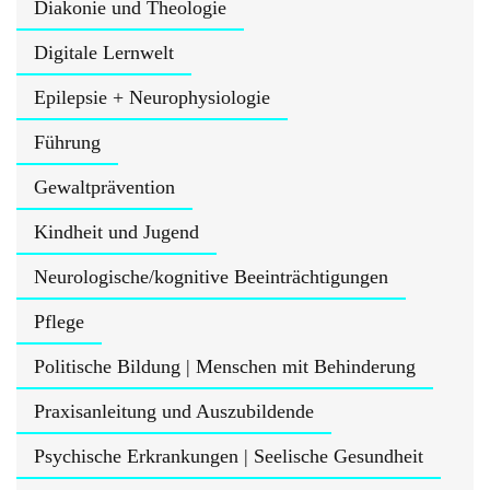
Diakonie und Theologie
Digitale Lernwelt
Epilepsie + Neurophysiologie
Führung
Gewaltprävention
Kindheit und Jugend
Neurologische/kognitive Beeinträchtigungen
Pflege
Politische Bildung | Menschen mit Behinderung
Praxisanleitung und Auszubildende
Psychische Erkrankungen | Seelische Gesundheit