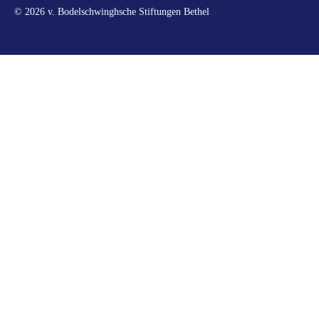
© 2026 v. Bodelschwinghsche Stiftungen Bethel