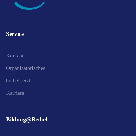
Service
Kontakt
Organisatorisches
bethel.jetzt
Karriere
Bildung@Bethel