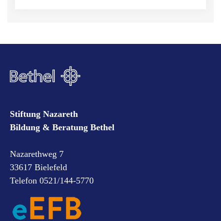
Stiftung Nazareth
Bildung & Beratung Bethel
Nazarethweg 7
33617 Bielefeld
Telefon 0521/144-5770