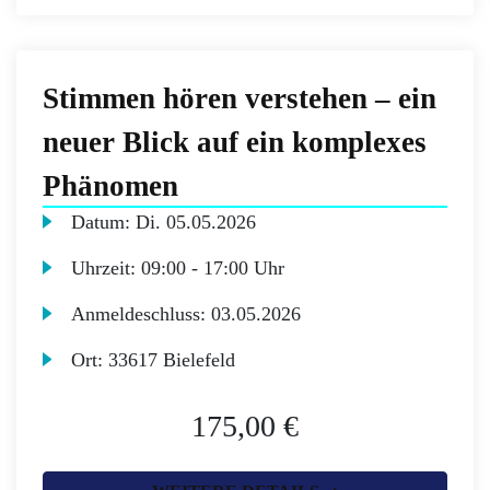
Stimmen hören verstehen – ein
neuer Blick auf ein komplexes
Phänomen
Datum:
Di.
05.05.2026
Uhrzeit:
09:00 - 17:00 Uhr
Anmeldeschluss:
03.05.2026
Ort:
33617 Bielefeld
175,00 €