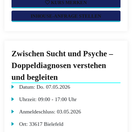
KURS MERKEN
INHOUSE-ANFRAGE STELLEN
Zwischen Sucht und Psyche –
Doppeldiagnosen verstehen
und begleiten
Datum:
Do.
07.05.2026
Uhrzeit:
09:00 - 17:00 Uhr
Anmeldeschluss:
03.05.2026
Ort:
33617 Bielefeld