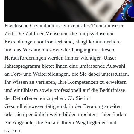
Psychische Gesundheit ist ein zentrales Thema unserer
Zeit. Die Zahl der Menschen, die mit psychischen
Erkrankungen konfrontiert sind, steigt kontinuierlich,
und das Verständnis sowie der Umgang mit diesen
Herausforderungen werden immer wichtiger. Unser
Jahresprogramm bietet Ihnen eine umfassende Auswahl
an Fort- und Weiterbildungen, die Sie dabei unterstützen,
Ihr Wissen zu vertiefen, Ihre Kompetenzen zu erweitern
und einfühlsam sowie professionell auf die Bedürfnisse
der Betroffenen einzugehen. Ob Sie im
Gesundheitswesen tätig sind, in der Beratung arbeiten
oder sich persönlich weiterbilden möchten – hier finden
Sie Angebote, die Sie auf Ihrem Weg begleiten und
stärken.