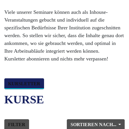
Viele unserer Seminare können auch als Inhouse-
Veranstaltungen gebucht und individuell auf die
spezifischen Bedürfnisse Ihrer Institution zugeschnitten
werden. So stellen wir sicher, dass die Inhalte genau dort
ankommen, wo sie gebraucht werden, und optimal in
Ihre Arbeitsabläufe integriert werden können.
Kursletter abonnieren und nichts mehr verpassen!
KURSLETTER
KURSE
FILTER
SORTIEREN NACH...