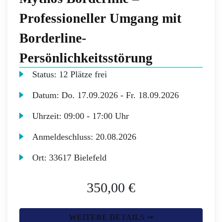
Professioneller Umgang mit
Borderline-
Persönlichkeitsstörung
Status:
12 Plätze frei
Datum:
Do.
17.09.2026 -
Fr.
18.09.2026
Uhrzeit:
09:00 - 17:00 Uhr
Anmeldeschluss:
20.08.2026
Ort:
33617 Bielefeld
350,00 €
WEITERE DETAILS ➞