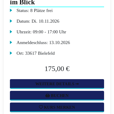
im Blick
Status:
8 Plätze frei
Datum:
Di.
10.11.2026
Uhrzeit:
09:00 - 17:00 Uhr
Anmeldeschluss:
13.10.2026
Ort:
33617 Bielefeld
175,00 €
WEITERE DETAILS ➞
BUCHEN
KURS MERKEN