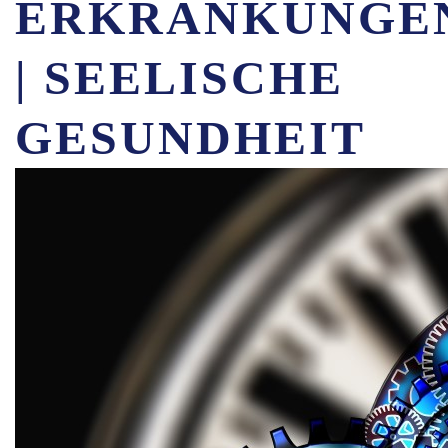
ERKRANKUNGE
| SEELISCHE
GESUNDHEIT