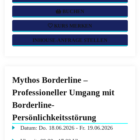
BUCHEN
KURS MERKEN
INHOUSE-ANFRAGE STELLEN
Mythos Borderline –
Professioneller Umgang mit
Borderline-
Persönlichkeitsstörung
Datum:
Do.
18.06.2026 -
Fr.
19.06.2026