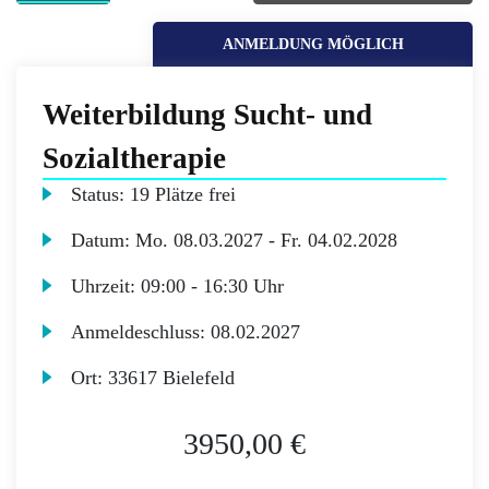
ANMELDUNG MÖGLICH
Weiterbildung Sucht- und
Sozialtherapie
Status:
19 Plätze frei
Datum:
Mo.
08.03.2027 -
Fr.
04.02.2028
Uhrzeit:
09:00 - 16:30 Uhr
Anmeldeschluss:
08.02.2027
Ort:
33617 Bielefeld
3950,00 €