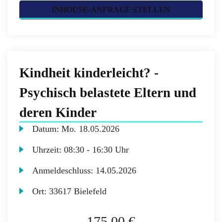
INHOUSE-ANFRAGE STELLEN
Kindheit kinderleicht? -
Psychisch belastete Eltern und
deren Kinder
Datum:
Mo.
18.05.2026
Uhrzeit:
08:30 - 16:30 Uhr
Anmeldeschluss:
14.05.2026
Ort:
33617 Bielefeld
175,00 €