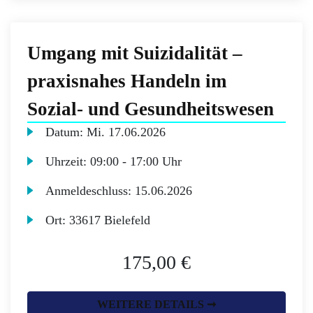
Umgang mit Suizidalität –
praxisnahes Handeln im
Sozial- und Gesundheitswesen
Datum:
Mi.
17.06.2026
Uhrzeit:
09:00 - 17:00 Uhr
Anmeldeschluss:
15.06.2026
Ort:
33617 Bielefeld
175,00 €
WEITERE DETAILS ➞