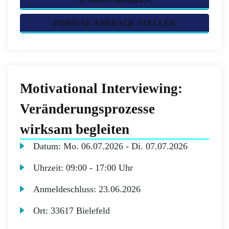
INHOUSE-ANFRAGE STELLEN
Motivational Interviewing:
Veränderungsprozesse
wirksam begleiten
Datum:
Mo.
06.07.2026 -
Di.
07.07.2026
Uhrzeit:
09:00 - 17:00 Uhr
Anmeldeschluss:
23.06.2026
Ort:
33617 Bielefeld