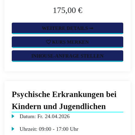
175,00 €
WEITERE DETAILS ➞
KURS MERKEN
INHOUSE-ANFRAGE STELLEN
Psychische Erkrankungen bei
Kindern und Jugendlichen
Datum:
Fr.
24.04.2026
Uhrzeit:
09:00 - 17:00 Uhr