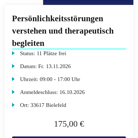
Persönlichkeitsstörungen
verstehen und therapeutisch
begleiten
Status:
11 Plätze frei
Datum:
Fr.
13.11.2026
Uhrzeit:
09:00 - 17:00 Uhr
Anmeldeschluss:
16.10.2026
Ort:
33617 Bielefeld
175,00 €