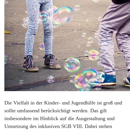
Die Vielfalt in der Kinder- und Jugendhilfe ist groß und
sollte umfassend berücksichtigt werden. Das gilt
insbesondere im Hinblick auf die Ausgestaltung und
Umsetzung des inklusiven SGB VIII. Dabei stehen