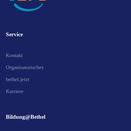
Service
Kontakt
Organisatorisches
bethel.jetzt
Karriere
Bildung@Bethel