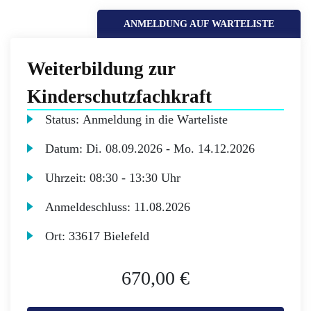
ANMELDUNG AUF WARTELISTE
Weiterbildung zur
Kinderschutzfachkraft
Status:
Anmeldung in die Warteliste
Datum:
Di.
08.09.2026 -
Mo.
14.12.2026
Uhrzeit:
08:30 - 13:30 Uhr
Anmeldeschluss:
11.08.2026
Ort:
33617 Bielefeld
670,00 €