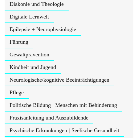
Diakonie und Theologie
Digitale Lernwelt
Epilepsie + Neurophysiologie
Führung
Gewaltprävention
Kindheit und Jugend
Neurologische/kognitive Beeinträchtigungen
Pflege
Politische Bildung | Menschen mit Behinderung
Praxisanleitung und Auszubildende
Psychische Erkrankungen | Seelische Gesundheit