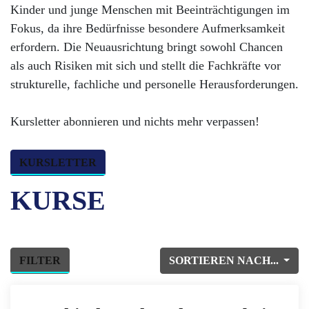
Kinder und junge Menschen mit Beeinträchtigungen im
Fokus, da ihre Bedürfnisse besondere Aufmerksamkeit
erfordern. Die Neuausrichtung bringt sowohl Chancen
als auch Risiken mit sich und stellt die Fachkräfte vor
strukturelle, fachliche und personelle Herausforderungen.
Kursletter abonnieren und nichts mehr verpassen!
KURSLETTER
KURSE
FILTER
SORTIEREN NACH...