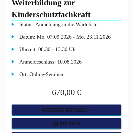
Weiterbildung zur
Kinderschutzfachkraft
Status:
Anmeldung in die Warteliste
Datum:
Mo.
07.09.2026 -
Mo.
23.11.2026
Uhrzeit:
08:30 - 13:30 Uhr
Anmeldeschluss:
10.08.2026
Ort:
Online-Seminar
670,00 €
WEITERE DETAILS ➞
BUCHEN