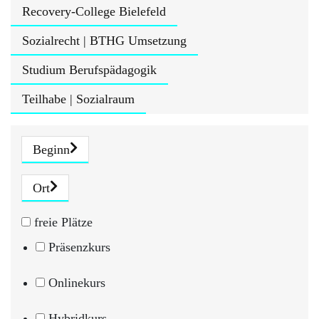
Recovery-College Bielefeld
Sozialrecht | BTHG Umsetzung
Studium Berufspädagogik
Teilhabe | Sozialraum
Beginn
Ort
freie Plätze
Präsenzkurs
Onlinekurs
Hybridkurs