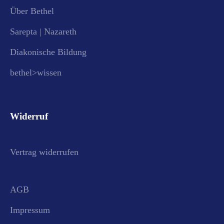
Über Bethel
Sarepta | Nazareth
Diakonische Bildung
bethel>wissen
Widerruf
Vertrag widerrufen
AGB
Impressum