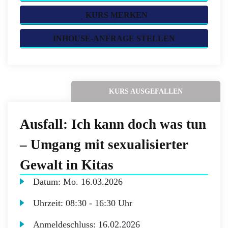
KURS MERKEN
INHOUSE-ANFRAGE STELLEN
KURS AUSGEFALLEN
Ausfall: Ich kann doch was tun
– Umgang mit sexualisierter
Gewalt in Kitas
Datum:
Mo.
16.03.2026
Uhrzeit:
08:30 - 16:30 Uhr
Anmeldeschluss:
16.02.2026