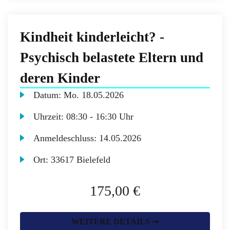
Kindheit kinderleicht? -
Psychisch belastete Eltern und
deren Kinder
Datum:
Mo.
18.05.2026
Uhrzeit:
08:30 - 16:30 Uhr
Anmeldeschluss:
14.05.2026
Ort:
33617 Bielefeld
175,00 €
WEITERE DETAILS ➞