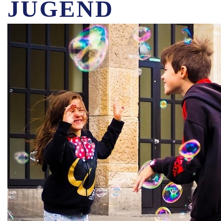
JUGEND