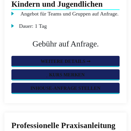
Kindern und Jugendlichen
Angebot für Teams und Gruppen auf Anfrage.
Dauer:
1 Tag
Gebühr auf Anfrage.
WEITERE DETAILS ➞
KURS MERKEN
INHOUSE-ANFRAGE STELLEN
Professionelle Praxisanleitung