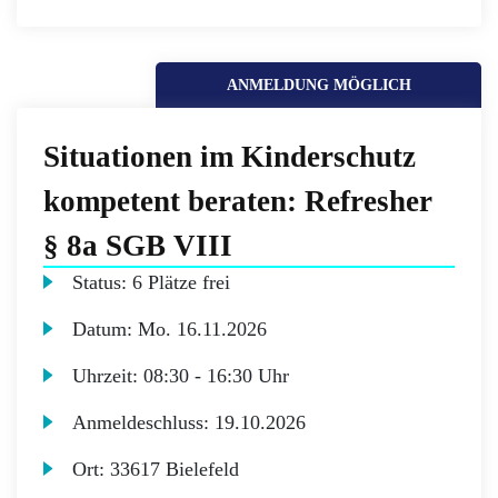
ANMELDUNG MÖGLICH
Situationen im Kinderschutz
kompetent beraten: Refresher
§ 8a SGB VIII
Status:
6 Plätze frei
Datum:
Mo.
16.11.2026
Uhrzeit:
08:30 - 16:30 Uhr
Anmeldeschluss:
19.10.2026
Ort:
33617 Bielefeld