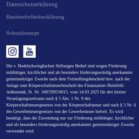
Datenschutzerklärung
Barrierefreiheitserklärung
Schutzkonzept
Die v. Bodelschwinghschen Stiftungen Bethel sind wegen Förderung
mildtätiger, kirchlicher und als besonders förderungswürdig anerkannter
gemeinnütziger Zwecke nach dem Freistellungsbescheid bzw. nach der
Anlage zum Körperschaftsteuerbescheid des Finanzamtes Bielefeld-
Außenstadt, St. Nr. 349/5995/0015, vom 14.03.2025 für den letzten
Veranlagungszeitraum nach § 5 Abs. 1 Nr. 9 des
Körperschaftsteuergesetzes von der Körperschaftsteuer und nach § 3 Nr. 6
des Gewerbesteuergesetzes von der Gewerbesteuer befreit. Es wird
bestätigt, dass die Zuwendung nur zur Förderung mildtätiger, kirchlicher
und als besonders förderungswürdig anerkannter gemeinnütziger Zwecke
verwendet wird.