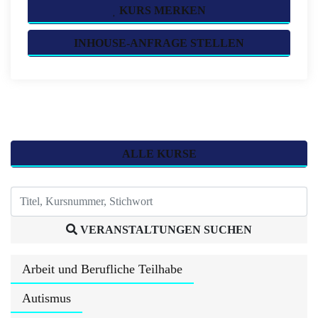
KURS MERKEN
INHOUSE-ANFRAGE STELLEN
ALLE KURSE
VERANSTALTUNGEN SUCHEN
Arbeit und Berufliche Teilhabe
Autismus