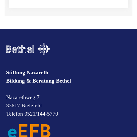
Stiftung Nazareth
Bildung & Beratung Bethel
Nazarethweg 7
33617 Bielefeld
Telefon 0521/144-5770