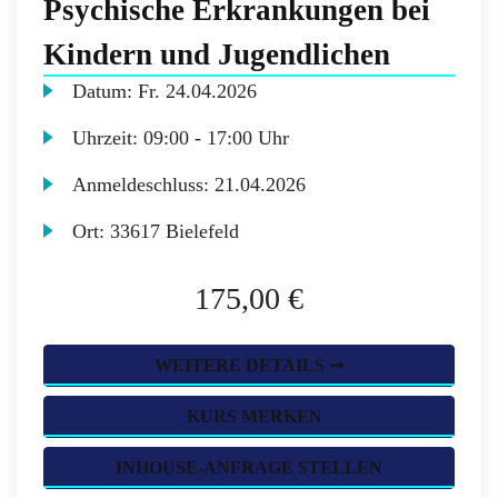
Psychische Erkrankungen bei
Kindern und Jugendlichen
Datum:
Fr.
24.04.2026
Uhrzeit:
09:00 - 17:00 Uhr
Anmeldeschluss:
21.04.2026
Ort:
33617 Bielefeld
175,00 €
WEITERE DETAILS ➞
KURS MERKEN
INHOUSE-ANFRAGE STELLEN