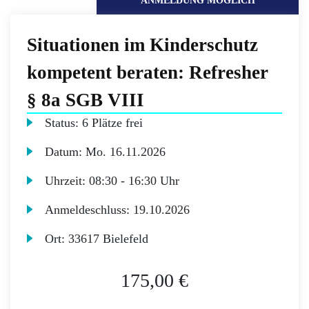
ANMELDUNG MÖGLICH
Situationen im Kinderschutz
kompetent beraten: Refresher
§ 8a SGB VIII
Status:
6 Plätze frei
Datum:
Mo.
16.11.2026
Uhrzeit:
08:30 - 16:30 Uhr
Anmeldeschluss:
19.10.2026
Ort:
33617 Bielefeld
175,00 €