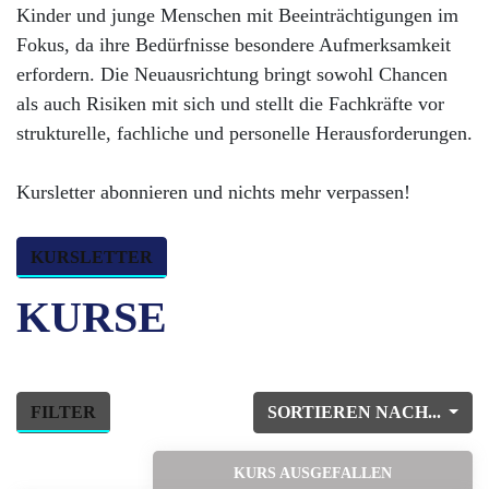
Kinder und junge Menschen mit Beeinträchtigungen im
Fokus, da ihre Bedürfnisse besondere Aufmerksamkeit
erfordern. Die Neuausrichtung bringt sowohl Chancen
als auch Risiken mit sich und stellt die Fachkräfte vor
strukturelle, fachliche und personelle Herausforderungen.
Kursletter abonnieren und nichts mehr verpassen!
KURSLETTER
KURSE
FILTER
SORTIEREN NACH...
KURS AUSGEFALLEN