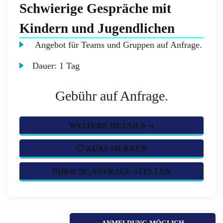
Schwierige Gespräche mit
Kindern und Jugendlichen
Angebot für Teams und Gruppen auf Anfrage.
Dauer:
1 Tag
Gebühr auf Anfrage.
WEITERE DETAILS ➞
KURS MERKEN
INHOUSE-ANFRAGE STELLEN