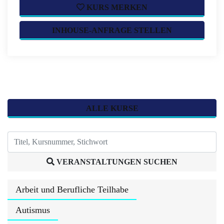
KURS MERKEN
INHOUSE-ANFRAGE STELLEN
ALLE KURSE
VERANSTALTUNGEN SUCHEN
Arbeit und Berufliche Teilhabe
Autismus