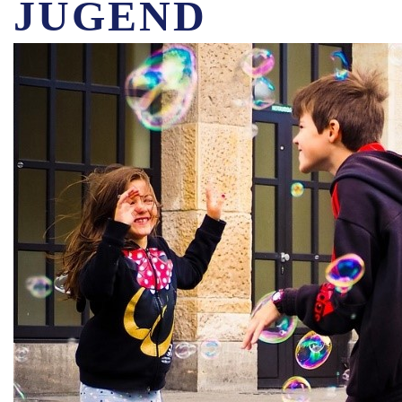
JUGEND