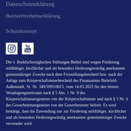
Datenschutzerklärung
Barrierefreiheitserklärung
Schutzkonzept
Die v. Bodelschwinghschen Stiftungen Bethel sind wegen Förderung
mildtätiger, kirchlicher und als besonders förderungswürdig anerkannter
gemeinnütziger Zwecke nach dem Freistellungsbescheid bzw. nach der
Anlage zum Körperschaftsteuerbescheid des Finanzamtes Bielefeld-
Außenstadt, St. Nr. 349/5995/0015, vom 14.03.2025 für den letzten
Veranlagungszeitraum nach § 5 Abs. 1 Nr. 9 des
Körperschaftsteuergesetzes von der Körperschaftsteuer und nach § 3 Nr. 6
des Gewerbesteuergesetzes von der Gewerbesteuer befreit. Es wird
bestätigt, dass die Zuwendung nur zur Förderung mildtätiger, kirchlicher
und als besonders förderungswürdig anerkannter gemeinnütziger Zwecke
verwendet wird.