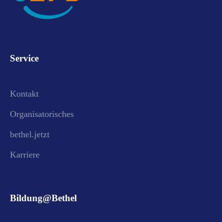
Service
Kontakt
Organisatorisches
bethel.jetzt
Karriere
Bildung@Bethel