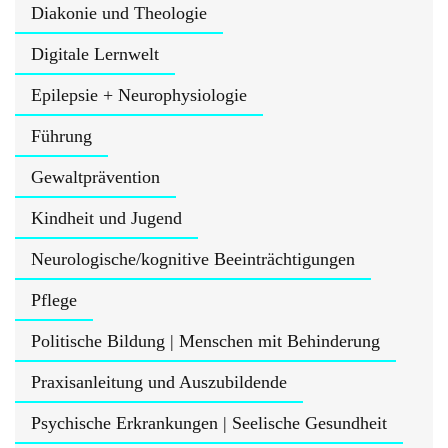
Diakonie und Theologie
Digitale Lernwelt
Epilepsie + Neurophysiologie
Führung
Gewaltprävention
Kindheit und Jugend
Neurologische/kognitive Beeinträchtigungen
Pflege
Politische Bildung | Menschen mit Behinderung
Praxisanleitung und Auszubildende
Psychische Erkrankungen | Seelische Gesundheit