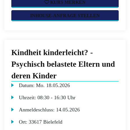
KURS MERKEN
INHOUSE-ANFRAGE STELLEN
Kindheit kinderleicht? -
Psychisch belastete Eltern und
deren Kinder
Datum:
Mo.
18.05.2026
Uhrzeit:
08:30 - 16:30 Uhr
Anmeldeschluss:
14.05.2026
Ort:
33617 Bielefeld