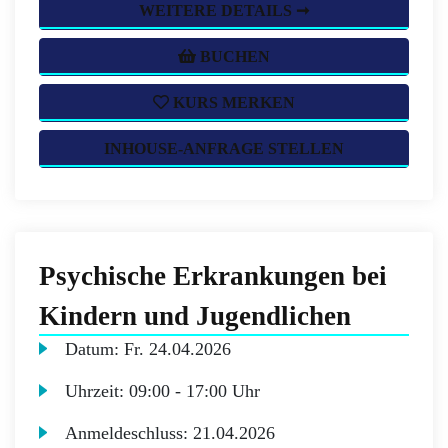
WEITERE DETAILS ➞
BUCHEN
KURS MERKEN
INHOUSE-ANFRAGE STELLEN
Psychische Erkrankungen bei
Kindern und Jugendlichen
Datum:
Fr.
24.04.2026
Uhrzeit:
09:00 - 17:00 Uhr
Anmeldeschluss:
21.04.2026