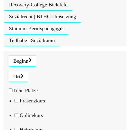
Recovery-College Bielefeld
Sozialrecht | BTHG Umsetzung
Studium Berufspädagogik
Teilhabe | Sozialraum
Beginn
Ort
freie Plätze
Präsenzkurs
Onlinekurs
Hybridkurs