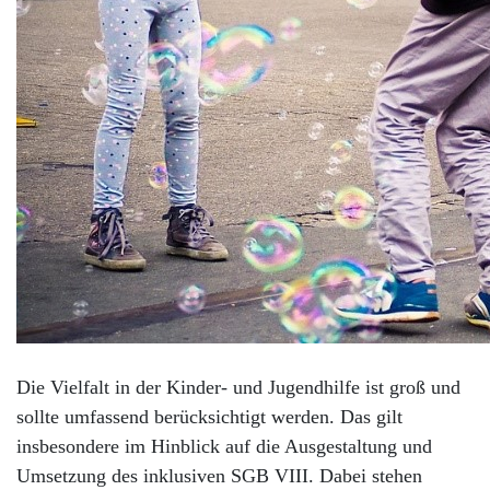
Die Vielfalt in der Kinder- und Jugendhilfe ist groß und
sollte umfassend berücksichtigt werden. Das gilt
insbesondere im Hinblick auf die Ausgestaltung und
Umsetzung des inklusiven SGB VIII. Dabei stehen