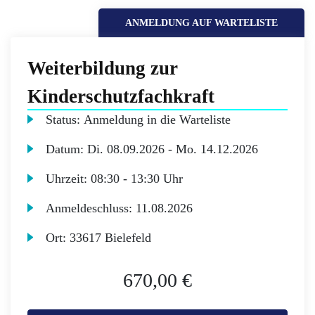
ANMELDUNG AUF WARTELISTE
Weiterbildung zur
Kinderschutzfachkraft
Status:
Anmeldung in die Warteliste
Datum:
Di.
08.09.2026 -
Mo.
14.12.2026
Uhrzeit:
08:30 - 13:30 Uhr
Anmeldeschluss:
11.08.2026
Ort:
33617 Bielefeld
670,00 €