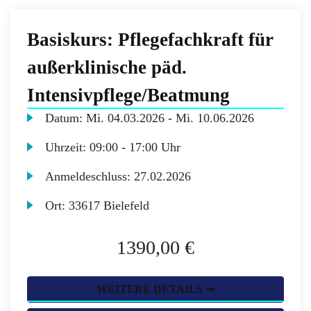
Basiskurs: Pflegefachkraft für
außerklinische päd.
Intensivpflege/Beatmung
Datum:
Mi.
04.03.2026 -
Mi.
10.06.2026
Uhrzeit:
09:00 - 17:00 Uhr
Anmeldeschluss:
27.02.2026
Ort:
33617 Bielefeld
1390,00 €
WEITERE DETAILS ➞