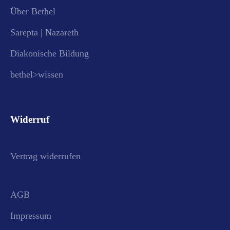
Über Bethel
Sarepta | Nazareth
Diakonische Bildung
bethel>wissen
Widerruf
Vertrag widerrufen
AGB
Impressum