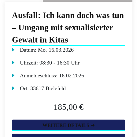
Ausfall: Ich kann doch was tun
– Umgang mit sexualisierter
Gewalt in Kitas
Datum:
Mo.
16.03.2026
Uhrzeit:
08:30 - 16:30 Uhr
Anmeldeschluss:
16.02.2026
Ort:
33617 Bielefeld
185,00 €
WEITERE DETAILS ➞