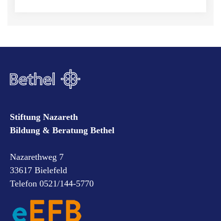
Stiftung Nazareth
Bildung & Beratung Bethel
Nazarethweg 7
33617 Bielefeld
Telefon 0521/144-5770