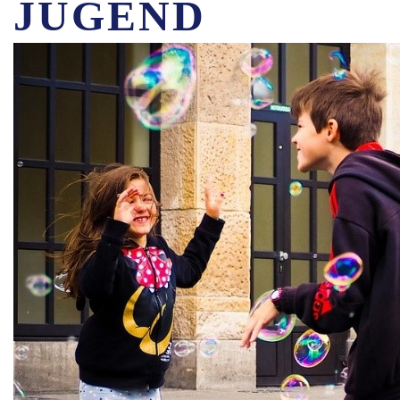
JUGEND