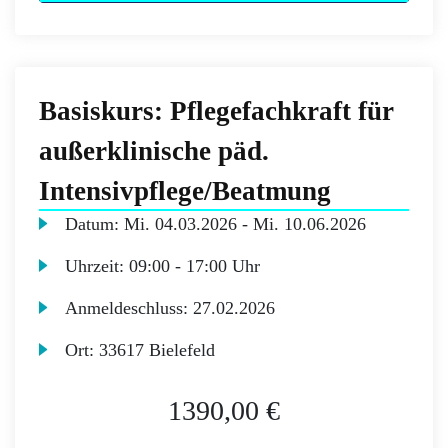
Basiskurs: Pflegefachkraft für
außerklinische päd.
Intensivpflege/Beatmung
Datum:
Mi.
04.03.2026 -
Mi.
10.06.2026
Uhrzeit:
09:00 - 17:00 Uhr
Anmeldeschluss:
27.02.2026
Ort:
33617 Bielefeld
1390,00 €