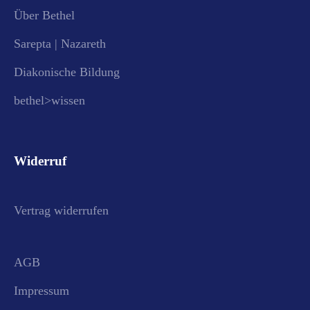
Über Bethel
Sarepta | Nazareth
Diakonische Bildung
bethel>wissen
Widerruf
Vertrag widerrufen
AGB
Impressum