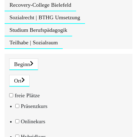
Recovery-College Bielefeld
Sozialrecht | BTHG Umsetzung
Studium Berufspädagogik
Teilhabe | Sozialraum
Beginn
Ort
freie Plätze
Präsenzkurs
Onlinekurs
Hybridkurs