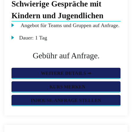
Schwierige Gespräche mit
Kindern und Jugendlichen
Angebot für Teams und Gruppen auf Anfrage.
Dauer:
1 Tag
Gebühr auf Anfrage.
WEITERE DETAILS ➞
KURS MERKEN
INHOUSE-ANFRAGE STELLEN