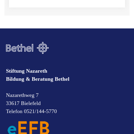
Stiftung Nazareth
Bildung & Beratung Bethel
Nazarethweg 7
33617 Bielefeld
Telefon 0521/144-5770