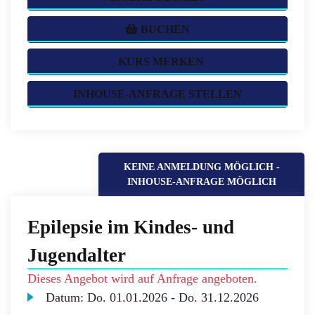
BUCHEN
KURS MERKEN
INHOUSE-ANFRAGE STELLEN
KEINE ANMELDUNG MÖGLICH -
INHOUSE-ANFRAGE MÖGLICH
Epilepsie im Kindes- und
Jugendalter
Dieses Angebot wird auf Anfrage angeboten.
Datum:
Do.
01.01.2026 -
Do.
31.12.2026