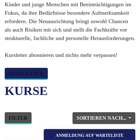
Kinder und junge Menschen mit Beeinträchtigungen im
Fokus, da ihre Bedürfnisse besondere Aufmerksamkeit
erfordern. Die Neuausrichtung bringt sowohl Chancen
als auch Risiken mit sich und stellt die Fachkräfte vor
strukturelle, fachliche und personelle Herausforderungen.
Kursletter abonnieren und nichts mehr verpassen!
KURSLETTER
KURSE
FILTER
SORTIEREN NACH...
ANMELDUNG AUF WARTELISTE