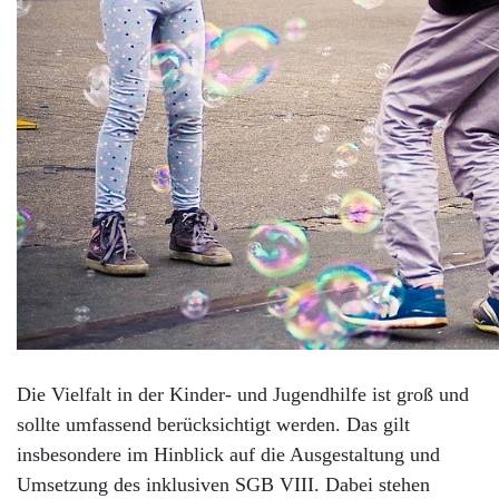
Die Vielfalt in der Kinder- und Jugendhilfe ist groß und
sollte umfassend berücksichtigt werden. Das gilt
insbesondere im Hinblick auf die Ausgestaltung und
Umsetzung des inklusiven SGB VIII. Dabei stehen