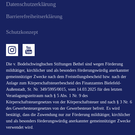
Datenschutzerklärung
Barrierefreiheitserklärung
Schutzkonzept
Die v. Bodelschwinghschen Stiftungen Bethel sind wegen Förderung
mildtätiger, kirchlicher und als besonders förderungswürdig anerkannter
gemeinnütziger Zwecke nach dem Freistellungsbescheid bzw. nach der
Anlage zum Körperschaftsteuerbescheid des Finanzamtes Bielefeld-
Außenstadt, St. Nr. 349/5995/0015, vom 14.03.2025 für den letzten
Veranlagungszeitraum nach § 5 Abs. 1 Nr. 9 des
Körperschaftsteuergesetzes von der Körperschaftsteuer und nach § 3 Nr. 6
des Gewerbesteuergesetzes von der Gewerbesteuer befreit. Es wird
bestätigt, dass die Zuwendung nur zur Förderung mildtätiger, kirchlicher
und als besonders förderungswürdig anerkannter gemeinnütziger Zwecke
verwendet wird.