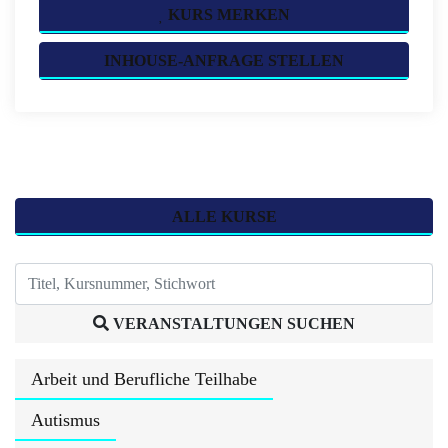
KURS MERKEN
INHOUSE-ANFRAGE STELLEN
ALLE KURSE
VERANSTALTUNGEN SUCHEN
Arbeit und Berufliche Teilhabe
Autismus