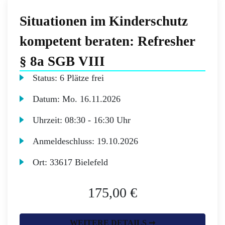
Situationen im Kinderschutz
kompetent beraten: Refresher
§ 8a SGB VIII
Status:
6 Plätze frei
Datum:
Mo.
16.11.2026
Uhrzeit:
08:30 - 16:30 Uhr
Anmeldeschluss:
19.10.2026
Ort:
33617 Bielefeld
175,00 €
WEITERE DETAILS ➞