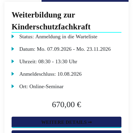
Weiterbildung zur
Kinderschutzfachkraft
Status:
Anmeldung in die Warteliste
Datum:
Mo.
07.09.2026 -
Mo.
23.11.2026
Uhrzeit:
08:30 - 13:30 Uhr
Anmeldeschluss:
10.08.2026
Ort:
Online-Seminar
670,00 €
WEITERE DETAILS ➞