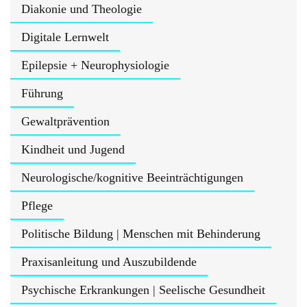
Diakonie und Theologie
Digitale Lernwelt
Epilepsie + Neurophysiologie
Führung
Gewaltprävention
Kindheit und Jugend
Neurologische/kognitive Beeinträchtigungen
Pflege
Politische Bildung | Menschen mit Behinderung
Praxisanleitung und Auszubildende
Psychische Erkrankungen | Seelische Gesundheit