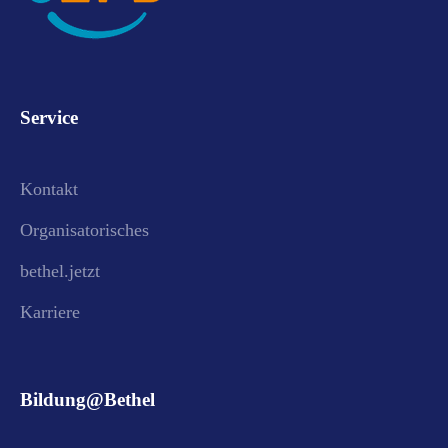
Service
Kontakt
Organisatorisches
bethel.jetzt
Karriere
Bildung@Bethel