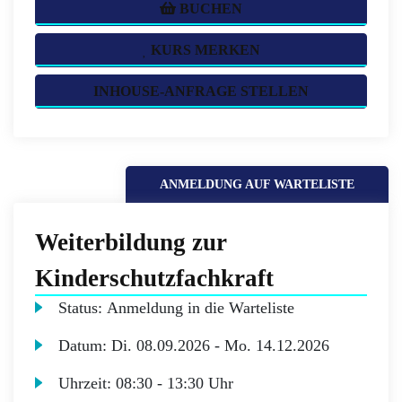
BUCHEN
KURS MERKEN
INHOUSE-ANFRAGE STELLEN
ANMELDUNG AUF WARTELISTE
Weiterbildung zur
Kinderschutzfachkraft
Status:
Anmeldung in die Warteliste
Datum:
Di.
08.09.2026 -
Mo.
14.12.2026
Uhrzeit:
08:30 - 13:30 Uhr