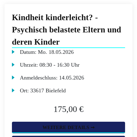
Kindheit kinderleicht? -
Psychisch belastete Eltern und
deren Kinder
Datum:
Mo.
18.05.2026
Uhrzeit:
08:30 - 16:30 Uhr
Anmeldeschluss:
14.05.2026
Ort:
33617 Bielefeld
175,00 €
WEITERE DETAILS ➞