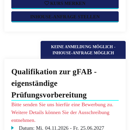
KURS MERKEN
INHOUSE-ANFRAGE STELLEN
KEINE ANMELDUNG MÖGLICH -
INHOUSE-ANFRAGE MÖGLICH
Qualifikation zur gFAB -
eigenständige
Prüfungsvorbereitung
Bitte senden Sie uns hierfür eine Bewerbung zu.
Weitere Details können Sie der Ausschreibung
entnehmen.
Datum:
Mi.
04.11.2026 -
Fr.
25.06.2027