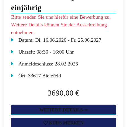
einjährig
Bitte senden Sie uns hierfür eine Bewerbung zu.
Weitere Details können Sie der Ausschreibung
entnehmen.
Datum:
Di.
16.06.2026 -
Fr.
25.06.2027
Uhrzeit:
08:30 - 16:00 Uhr
Anmeldeschluss:
28.02.2026
Ort:
33617 Bielefeld
3690,00 €
WEITERE DETAILS ➞
KURS MERKEN