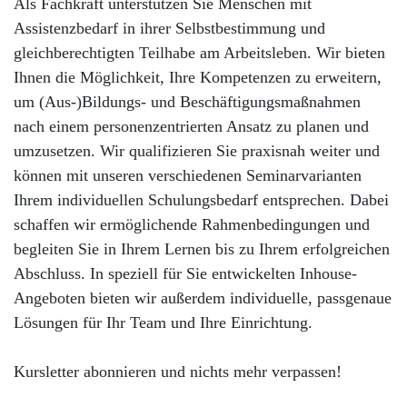
Als Fachkraft unterstützen Sie Menschen mit
Assistenzbedarf in ihrer Selbstbestimmung und
gleichberechtigten Teilhabe am Arbeitsleben. Wir bieten
Ihnen die Möglichkeit, Ihre Kompetenzen zu erweitern,
um (Aus-)Bildungs- und Beschäftigungsmaßnahmen
nach einem personenzentrierten Ansatz zu planen und
umzusetzen. Wir qualifizieren Sie praxisnah weiter und
können mit unseren verschiedenen Seminarvarianten
Ihrem individuellen Schulungsbedarf entsprechen. Dabei
schaffen wir ermöglichende Rahmenbedingungen und
begleiten Sie in Ihrem Lernen bis zu Ihrem erfolgreichen
Abschluss. In speziell für Sie entwickelten Inhouse-
Angeboten bieten wir außerdem individuelle, passgenaue
Lösungen für Ihr Team und Ihre Einrichtung.
Kursletter abonnieren und nichts mehr verpassen!