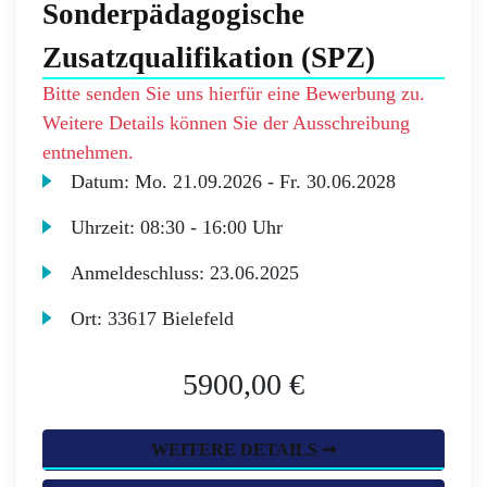
Sonderpädagogische
Zusatzqualifikation (SPZ)
Bitte senden Sie uns hierfür eine Bewerbung zu.
Weitere Details können Sie der Ausschreibung
entnehmen.
Datum:
Mo.
21.09.2026 -
Fr.
30.06.2028
Uhrzeit:
08:30 - 16:00 Uhr
Anmeldeschluss:
23.06.2025
Ort:
33617 Bielefeld
5900,00 €
WEITERE DETAILS ➞