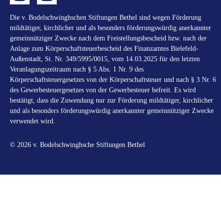
Die v. Bodelschwinghschen Stiftungen Bethel sind wegen Förderung
mildtätiger, kirchlicher und als besonders förderungswürdig anerkannter
gemeinnütziger Zwecke nach dem Freistellungsbescheid bzw. nach der
Anlage zum Körperschaftsteuerbescheid des Finanzamtes Bielefeld-
Außenstadt, St. Nr. 349/5995/0015, vom 14.03.2025 für den letzten
Veranlagungszeitraum nach § 5 Abs. 1 Nr. 9 des
Körperschaftsteuergesetzes von der Körperschaftsteuer und nach § 3 Nr. 6
des Gewerbesteuergesetzes von der Gewerbesteuer befreit. Es wird
bestätigt, dass die Zuwendung nur zur Förderung mildtätiger, kirchlicher
und als besonders förderungswürdig anerkannter gemeinnütziger Zwecke
verwendet wird.
© 2026 v. Bodelschwinghsche Stiftungen Bethel