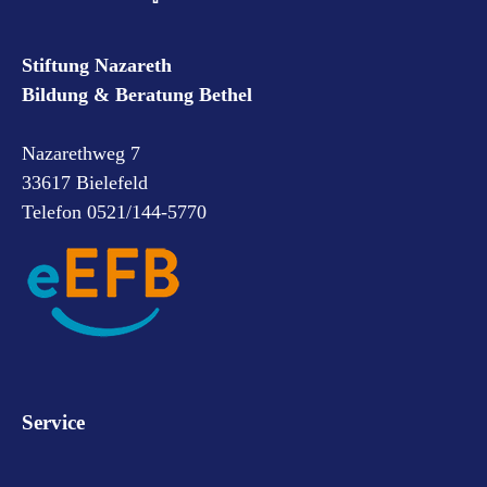
Stiftung Nazareth
Bildung & Beratung Bethel
Nazarethweg 7
33617 Bielefeld
Telefon 0521/144-5770
Service