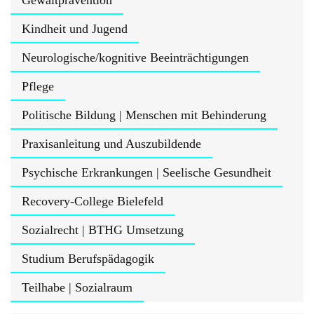
Gewaltprävention
Kindheit und Jugend
Neurologische/kognitive Beeinträchtigungen
Pflege
Politische Bildung | Menschen mit Behinderung
Praxisanleitung und Auszubildende
Psychische Erkrankungen | Seelische Gesundheit
Recovery-College Bielefeld
Sozialrecht | BTHG Umsetzung
Studium Berufspädagogik
Teilhabe | Sozialraum