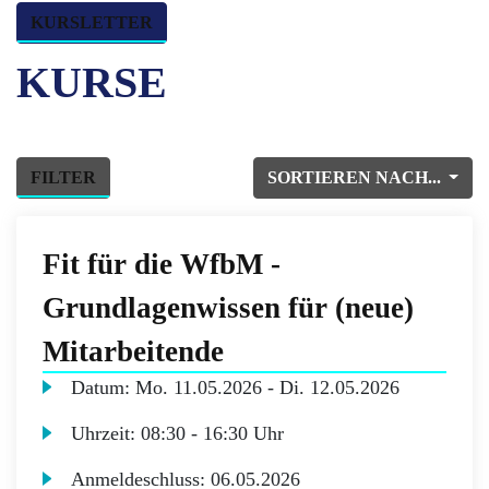
KURSLETTER
KURSE
FILTER
SORTIEREN NACH...
Fit für die WfbM -
Grundlagenwissen für (neue)
Mitarbeitende
Datum:
Mo.
11.05.2026 -
Di.
12.05.2026
Uhrzeit:
08:30 - 16:30 Uhr
Anmeldeschluss:
06.05.2026