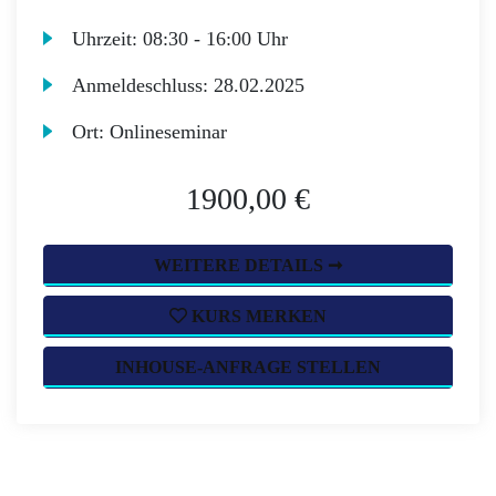
Uhrzeit:
08:30 - 16:00 Uhr
Anmeldeschluss:
28.02.2025
Ort:
Onlineseminar
1900,00 €
WEITERE DETAILS ➞
KURS MERKEN
INHOUSE-ANFRAGE STELLEN