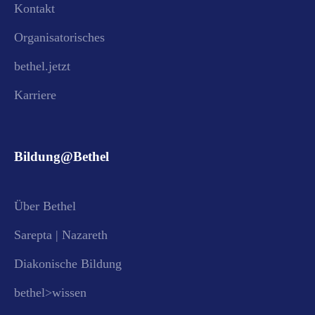
Kontakt
Organisatorisches
bethel.jetzt
Karriere
Bildung@Bethel
Über Bethel
Sarepta | Nazareth
Diakonische Bildung
bethel>wissen