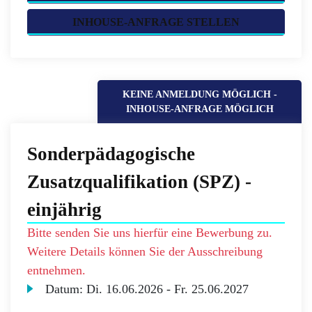
INHOUSE-ANFRAGE STELLEN
KEINE ANMELDUNG MÖGLICH -
INHOUSE-ANFRAGE MÖGLICH
Sonderpädagogische
Zusatzqualifikation (SPZ) -
einjährig
Bitte senden Sie uns hierfür eine Bewerbung zu.
Weitere Details können Sie der Ausschreibung
entnehmen.
Datum:
Di.
16.06.2026 -
Fr.
25.06.2027