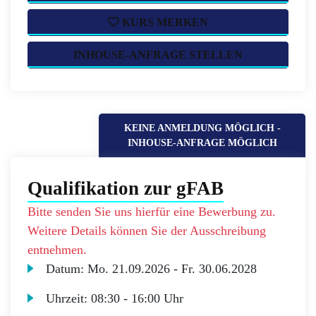
KURS MERKEN
INHOUSE-ANFRAGE STELLEN
KEINE ANMELDUNG MÖGLICH -
INHOUSE-ANFRAGE MÖGLICH
Qualifikation zur gFAB
Bitte senden Sie uns hierfür eine Bewerbung zu.
Weitere Details können Sie der Ausschreibung
entnehmen.
Datum:
Mo.
21.09.2026 -
Fr.
30.06.2028
Uhrzeit:
08:30 - 16:00 Uhr