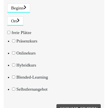
Beginn
Ort
freie Plätze
Präsenzkurs
Onlinekurs
Hybridkurs
Blended-Learning
Selbstlernangebot