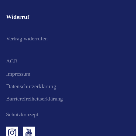
Widerruf
Vertrag widerrufen
AGB
Impressum
Datenschutzerklärung
Barrierefreiheitserklärung
Schutzkonzept