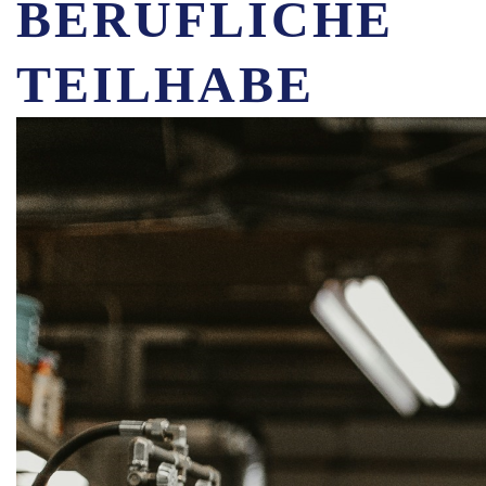
BERUFLICHE
TEILHABE