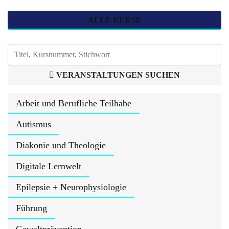
ALLE KURSE
VERANSTALTUNGEN SUCHEN
Arbeit und Berufliche Teilhabe
Autismus
Diakonie und Theologie
Digitale Lernwelt
Epilepsie + Neurophysiologie
Führung