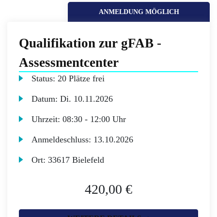
ANMELDUNG MÖGLICH
Qualifikation zur gFAB -
Assessmentcenter
Status:
20 Plätze frei
Datum:
Di.
10.11.2026
Uhrzeit:
08:30 - 12:00 Uhr
Anmeldeschluss:
13.10.2026
Ort:
33617 Bielefeld
420,00 €