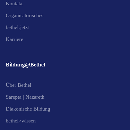
Kontakt
Organisatorisches
bethel.jetzt
Karriere
Bildung@Bethel
Über Bethel
Sarepta | Nazareth
Diakonische Bildung
bethel>wissen