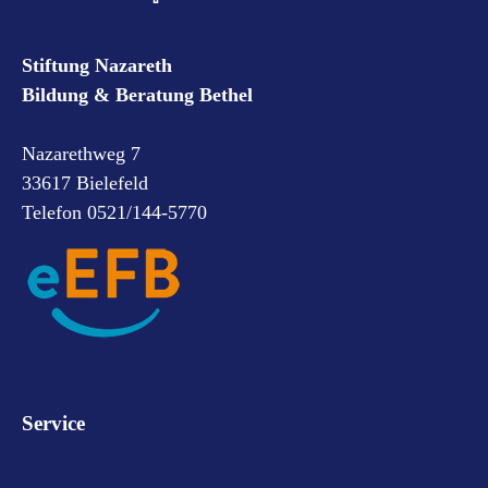
Stiftung Nazareth
Bildung & Beratung Bethel
Nazarethweg 7
33617 Bielefeld
Telefon 0521/144-5770
Service