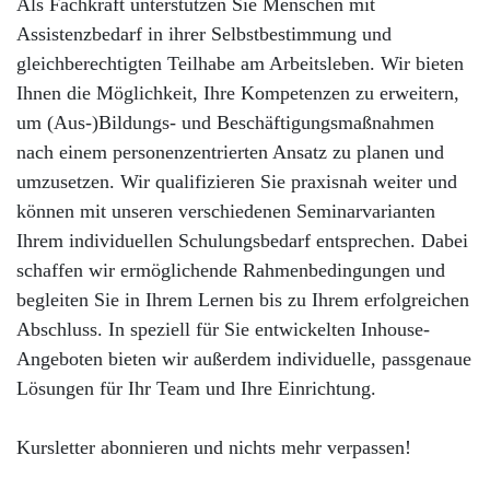
Als Fachkraft unterstützen Sie Menschen mit
Assistenzbedarf in ihrer Selbstbestimmung und
gleichberechtigten Teilhabe am Arbeitsleben. Wir bieten
Ihnen die Möglichkeit, Ihre Kompetenzen zu erweitern,
um (Aus-)Bildungs- und Beschäftigungsmaßnahmen
nach einem personenzentrierten Ansatz zu planen und
umzusetzen. Wir qualifizieren Sie praxisnah weiter und
können mit unseren verschiedenen Seminarvarianten
Ihrem individuellen Schulungsbedarf entsprechen. Dabei
schaffen wir ermöglichende Rahmenbedingungen und
begleiten Sie in Ihrem Lernen bis zu Ihrem erfolgreichen
Abschluss. In speziell für Sie entwickelten Inhouse-
Angeboten bieten wir außerdem individuelle, passgenaue
Lösungen für Ihr Team und Ihre Einrichtung.
Kursletter abonnieren und nichts mehr verpassen!