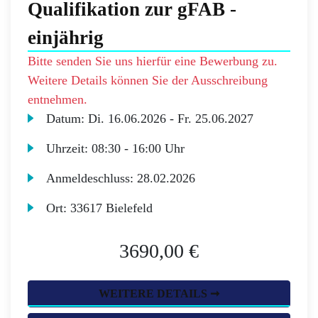
Qualifikation zur gFAB -
einjährig
Bitte senden Sie uns hierfür eine Bewerbung zu.
Weitere Details können Sie der Ausschreibung
entnehmen.
Datum:
Di.
16.06.2026 -
Fr.
25.06.2027
Uhrzeit:
08:30 - 16:00 Uhr
Anmeldeschluss:
28.02.2026
Ort:
33617 Bielefeld
3690,00 €
WEITERE DETAILS ➞