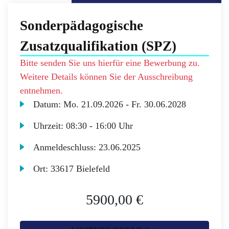
Sonderpädagogische
Zusatzqualifikation (SPZ)
Bitte senden Sie uns hierfür eine Bewerbung zu.
Weitere Details können Sie der Ausschreibung
entnehmen.
Datum:
Mo.
21.09.2026 -
Fr.
30.06.2028
Uhrzeit:
08:30 - 16:00 Uhr
Anmeldeschluss:
23.06.2025
Ort:
33617 Bielefeld
5900,00 €