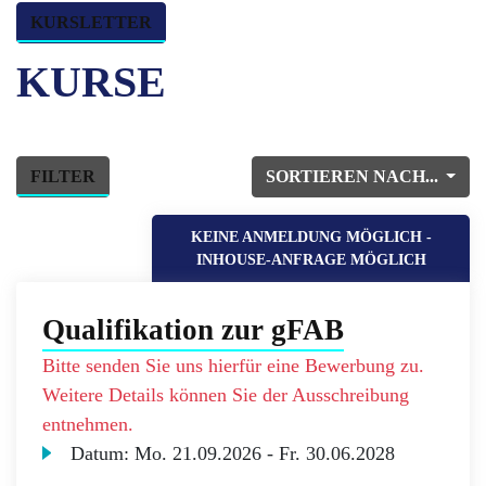
KURSLETTER
KURSE
FILTER
SORTIEREN NACH...
KEINE ANMELDUNG MÖGLICH -
INHOUSE-ANFRAGE MÖGLICH
Qualifikation zur gFAB
Bitte senden Sie uns hierfür eine Bewerbung zu.
Weitere Details können Sie der Ausschreibung
entnehmen.
Datum:
Mo.
21.09.2026 -
Fr.
30.06.2028