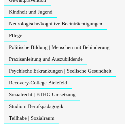
Gewaltprävention
Kindheit und Jugend
Neurologische/kognitive Beeinträchtigungen
Pflege
Politische Bildung | Menschen mit Behinderung
Praxisanleitung und Auszubildende
Psychische Erkrankungen | Seelische Gesundheit
Recovery-College Bielefeld
Sozialrecht | BTHG Umsetzung
Studium Berufspädagogik
Teilhabe | Sozialraum