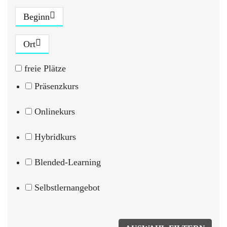
Beginn
Ort
freie Plätze
Präsenzkurs
Onlinekurs
Hybridkurs
Blended-Learning
Selbstlernangebot