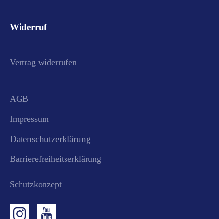
Widerruf
Vertrag widerrufen
AGB
Impressum
Datenschutzerklärung
Barrierefreiheitserklärung
Schutzkonzept