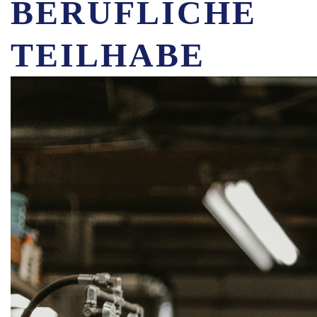
BERUFLICHE
TEILHABE