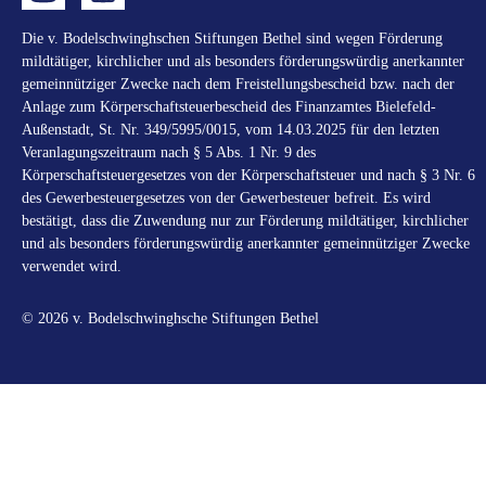
Die v. Bodelschwinghschen Stiftungen Bethel sind wegen Förderung
mildtätiger, kirchlicher und als besonders förderungswürdig anerkannter
gemeinnütziger Zwecke nach dem Freistellungsbescheid bzw. nach der
Anlage zum Körperschaftsteuerbescheid des Finanzamtes Bielefeld-
Außenstadt, St. Nr. 349/5995/0015, vom 14.03.2025 für den letzten
Veranlagungszeitraum nach § 5 Abs. 1 Nr. 9 des
Körperschaftsteuergesetzes von der Körperschaftsteuer und nach § 3 Nr. 6
des Gewerbesteuergesetzes von der Gewerbesteuer befreit. Es wird
bestätigt, dass die Zuwendung nur zur Förderung mildtätiger, kirchlicher
und als besonders förderungswürdig anerkannter gemeinnütziger Zwecke
verwendet wird.
© 2026 v. Bodelschwinghsche Stiftungen Bethel