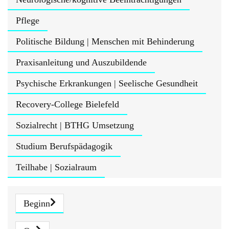
Pflege
Politische Bildung | Menschen mit Behinderung
Praxisanleitung und Auszubildende
Psychische Erkrankungen | Seelische Gesundheit
Recovery-College Bielefeld
Sozialrecht | BTHG Umsetzung
Studium Berufspädagogik
Teilhabe | Sozialraum
Beginn