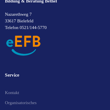
Bildung & Beratung Bethel
Nazarethweg 7
33617 Bielefeld
Telefon 0521/144-5770
Service
Kontakt
Organisatorisches