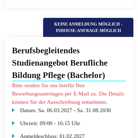
KEINE ANMELDUNG MÖGLICH -
INHOUSE-ANFRAGE MÖGLICH
Berufsbegleitendes
Studienangebot Berufliche
Bildung Pflege (Bachelor)
Bitte senden Sie uns hierfür Ihre
Bewerbungsunterlagen per E-Mail zu. Die Details
können Sie der Ausschreibung entnehmen.
Datum:
Sa.
06.03.2027 -
Sa.
31.08.2030
Uhrzeit:
09:00 - 16:15 Uhr
Anmeldeschluss:
01.02.2027