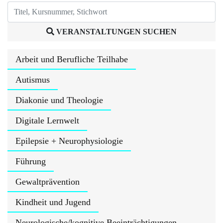
VERANSTALTUNGEN SUCHEN
Arbeit und Berufliche Teilhabe
Autismus
Diakonie und Theologie
Digitale Lernwelt
Epilepsie + Neurophysiologie
Führung
Gewaltprävention
Kindheit und Jugend
Neurologische/kognitive Beeinträchtigungen