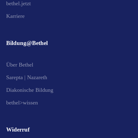
bethel.jetzt
Karriere
Bildung@Bethel
Über Bethel
Sarepta | Nazareth
Diakonische Bildung
bethel>wissen
Widerruf