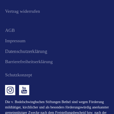
Vertrag widerrufen
AGB
Impressum
Datenschutzerklärung
Barrierefreiheitserklärung
Schutzkonzept
Die v. Bodelschwinghschen Stiftungen Bethel sind wegen Förderung
mildtätiger, kirchlicher und als besonders förderungswürdig anerkannter
gemeinnütziger Zwecke nach dem Freistellungsbescheid bzw. nach der