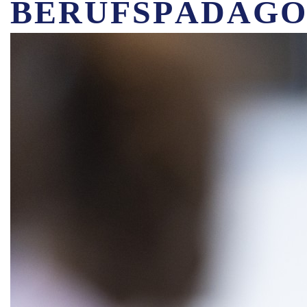
BERUFSPÄDAGO