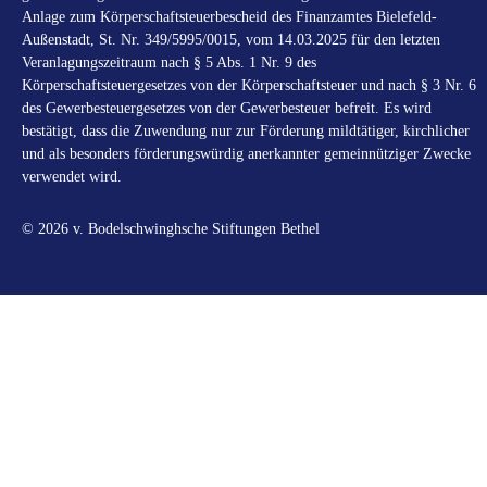
Anlage zum Körperschaftsteuerbescheid des Finanzamtes Bielefeld-
Außenstadt, St. Nr. 349/5995/0015, vom 14.03.2025 für den letzten
Veranlagungszeitraum nach § 5 Abs. 1 Nr. 9 des
Körperschaftsteuergesetzes von der Körperschaftsteuer und nach § 3 Nr. 6
des Gewerbesteuergesetzes von der Gewerbesteuer befreit. Es wird
bestätigt, dass die Zuwendung nur zur Förderung mildtätiger, kirchlicher
und als besonders förderungswürdig anerkannter gemeinnütziger Zwecke
verwendet wird.
© 2026 v. Bodelschwinghsche Stiftungen Bethel