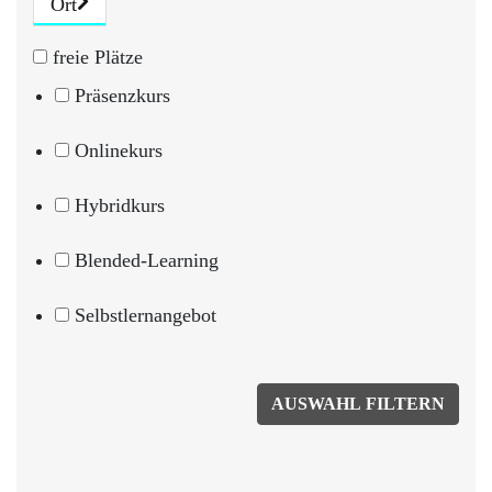
Ort
freie Plätze
Präsenzkurs
Onlinekurs
Hybridkurs
Blended-Learning
Selbstlernangebot