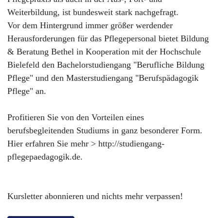
Weiterbildung, ist bundesweit stark nachgefragt.
Vor dem Hintergrund immer größer werdender
Herausforderungen für das Pflegepersonal bietet Bildung
& Beratung Bethel in Kooperation mit der Hochschule
Bielefeld den Bachelorstudiengang "Berufliche Bildung
Pflege" und den Masterstudiengang "Berufspädagogik
Pflege" an.
Profitieren Sie von den Vorteilen eines
berufsbegleitenden Studiums in ganz besonderer Form.
Hier erfahren Sie mehr > http://studiengang-
pflegepaedagogik.de.
Kursletter abonnieren und nichts mehr verpassen!