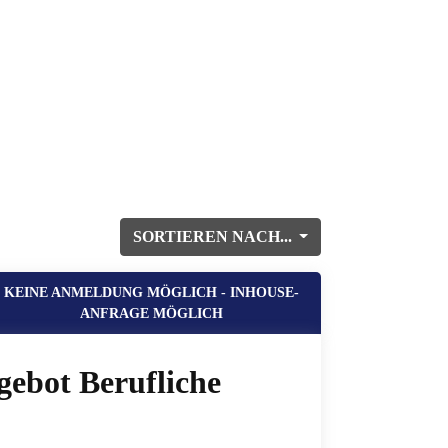
SORTIEREN NACH...
KEINE ANMELDUNG MÖGLICH - INHOUSE-
ANFRAGE MÖGLICH
gebot Berufliche