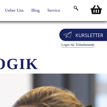
Ueber Uns
Blog
Service
Login für Teilnehmende
OGIK