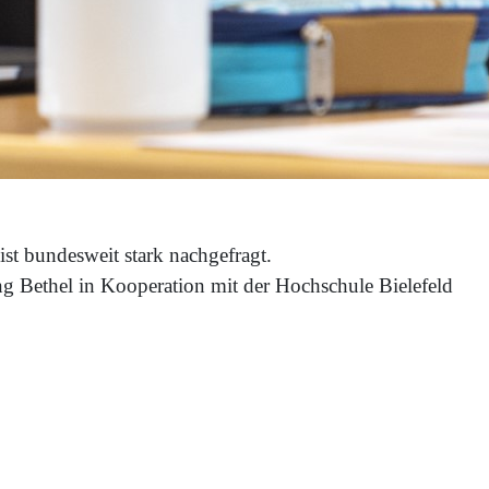
st bundesweit stark nachgefragt.
g Bethel in Kooperation mit der Hochschule Bielefeld