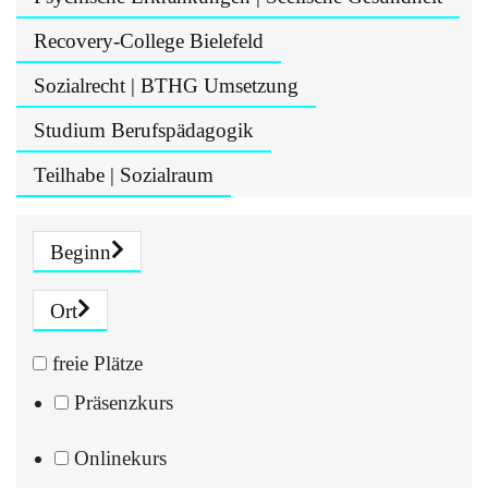
Recovery-College Bielefeld
Sozialrecht | BTHG Umsetzung
Studium Berufspädagogik
Teilhabe | Sozialraum
Beginn
Ort
freie Plätze
Präsenzkurs
Onlinekurs