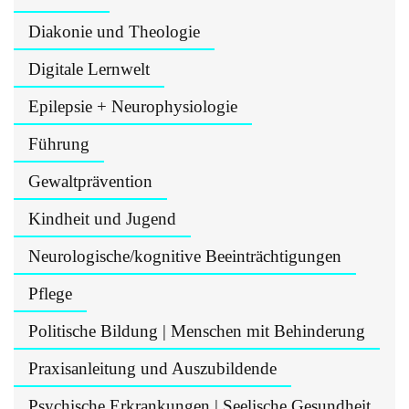
Diakonie und Theologie
Digitale Lernwelt
Epilepsie + Neurophysiologie
Führung
Gewaltprävention
Kindheit und Jugend
Neurologische/kognitive Beeinträchtigungen
Pflege
Politische Bildung | Menschen mit Behinderung
Praxisanleitung und Auszubildende
Psychische Erkrankungen | Seelische Gesundheit