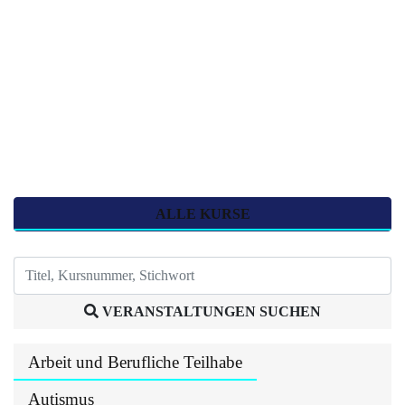
ALLE KURSE
VERANSTALTUNGEN SUCHEN
Arbeit und Berufliche Teilhabe
Autismus