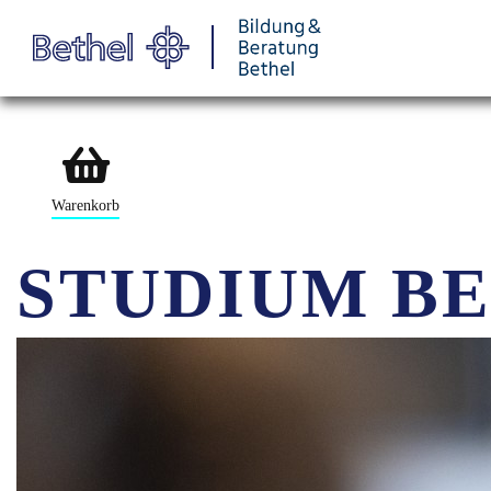
Warenkorb
STUDIUM B