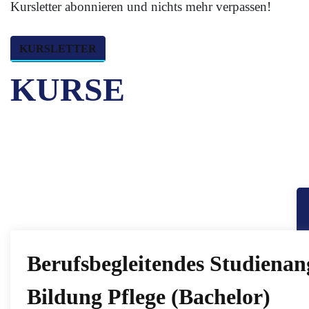
Kursletter abonnieren und nichts mehr verpassen!
KURSLETTER
KURSE
Berufsbegleitendes Studienan
Bildung Pflege (Bachelor)