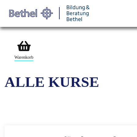
Warenkorb
ALLE KURSE