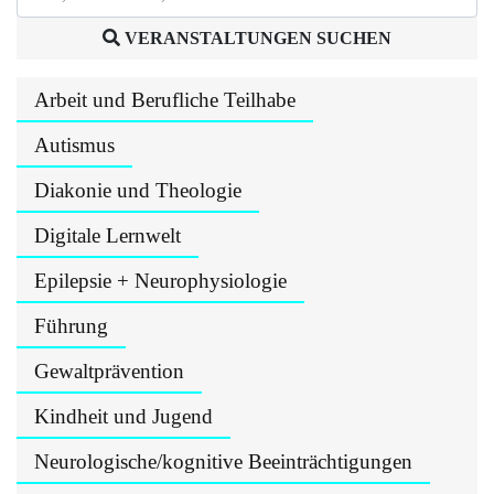
VERANSTALTUNGEN SUCHEN
Arbeit und Berufliche Teilhabe
Autismus
Diakonie und Theologie
Digitale Lernwelt
Epilepsie + Neurophysiologie
Führung
Gewaltprävention
Kindheit und Jugend
Neurologische/kognitive Beeinträchtigungen