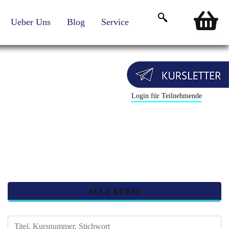
Ueber Uns
Blog
Service
Login für Teilnehmende
ALLE KURSE