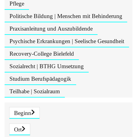
Pflege
Politische Bildung | Menschen mit Behinderung
Praxisanleitung und Auszubildende
Psychische Erkrankungen | Seelische Gesundheit
Recovery-College Bielefeld
Sozialrecht | BTHG Umsetzung
Studium Berufspädagogik
Teilhabe | Sozialraum
Beginn
Ort