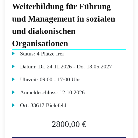
Weiterbildung für Führung
und Management in sozialen
und diakonischen
Organisationen
Status:
4 Plätze frei
Datum:
Di.
24.11.2026 -
Do.
13.05.2027
Uhrzeit:
09:00 - 17:00 Uhr
Anmeldeschluss:
12.10.2026
Ort:
33617 Bielefeld
2800,00 €