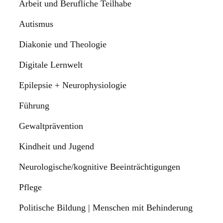
Arbeit und Berufliche Teilhabe
Autismus
Diakonie und Theologie
Digitale Lernwelt
Epilepsie + Neurophysiologie
Führung
Gewaltprävention
Kindheit und Jugend
Neurologische/kognitive Beeinträchtigungen
Pflege
Politische Bildung | Menschen mit Behinderung