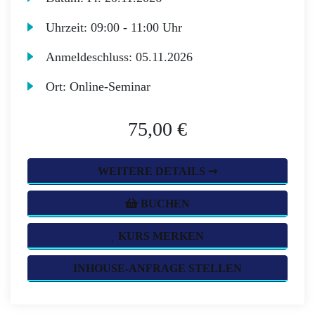
Uhrzeit:
09:00 - 11:00 Uhr
Anmeldeschluss:
05.11.2026
Ort:
Online-Seminar
75,00 €
WEITERE DETAILS ➞
BUCHEN
KURS MERKEN
INHOUSE-ANFRAGE STELLEN