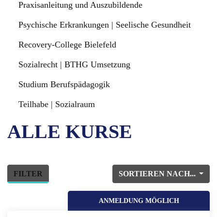
Praxisanleitung und Auszubildende
Psychische Erkrankungen | Seelische Gesundheit
Recovery-College Bielefeld
Sozialrecht | BTHG Umsetzung
Studium Berufspädagogik
Teilhabe | Sozialraum
ALLE KURSE
FILTER
SORTIEREN NACH...
ANMELDUNG MÖGLICH