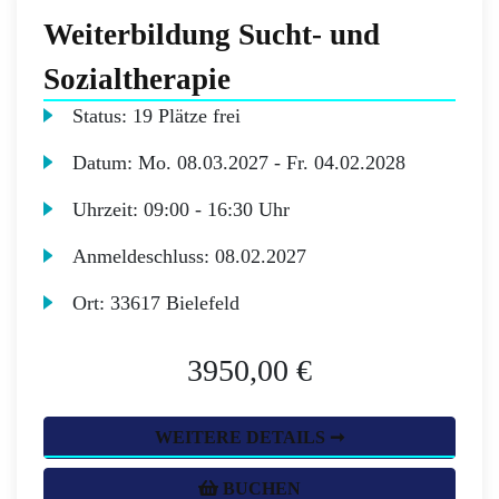
Weiterbildung Sucht- und
Sozialtherapie
Status:
19 Plätze frei
Datum:
Mo.
08.03.2027 -
Fr.
04.02.2028
Uhrzeit:
09:00 - 16:30 Uhr
Anmeldeschluss:
08.02.2027
Ort:
33617 Bielefeld
3950,00 €
WEITERE DETAILS ➞
BUCHEN