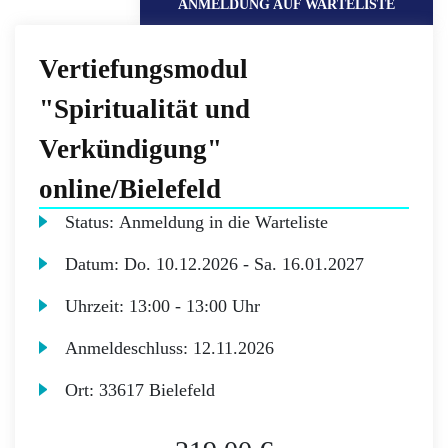
ANMELDUNG AUF WARTELISTE
Vertiefungsmodul
"Spiritualität und
Verkündigung"
online/Bielefeld
Status:
Anmeldung in die Warteliste
Datum:
Do.
10.12.2026 -
Sa.
16.01.2027
Uhrzeit:
13:00 - 13:00 Uhr
Anmeldeschluss:
12.11.2026
Ort:
33617 Bielefeld