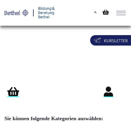
Warenkorb
Login für Teil
Sie können folgende Kategorien auswählen: