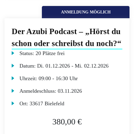
ANMELDUNG MÖGLICH
Der Azubi Podcast – „Hörst du
schon oder schreibst du noch?“
Status:
20 Plätze frei
Datum:
Di.
01.12.2026 -
Mi.
02.12.2026
Uhrzeit:
09:00 - 16:30 Uhr
Anmeldeschluss:
03.11.2026
Ort:
33617 Bielefeld
380,00 €