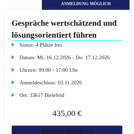
ANMELDUNG MÖGLICH
Gespräche wertschätzend und
lösungsorientiert führen
Status:
4 Plätze frei
Datum:
Mi.
16.12.2026 -
Do.
17.12.2026
Uhrzeit:
09:00 - 17:00 Uhr
Anmeldeschluss:
03.11.2026
Ort:
33617 Bielefeld
435,00 €
WEITERE DETAILS ➞