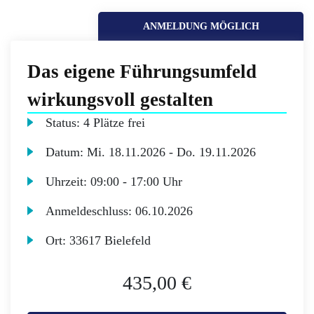
ANMELDUNG MÖGLICH
Das eigene Führungsumfeld
wirkungsvoll gestalten
Status:
4 Plätze frei
Datum:
Mi.
18.11.2026 -
Do.
19.11.2026
Uhrzeit:
09:00 - 17:00 Uhr
Anmeldeschluss:
06.10.2026
Ort:
33617 Bielefeld
435,00 €