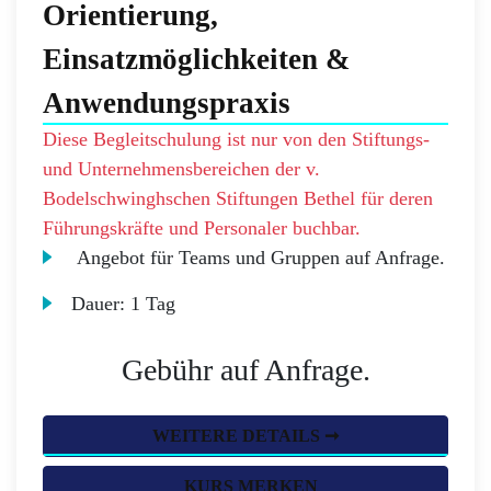
Orientierung,
Einsatzmöglichkeiten &
Anwendungspraxis
Diese Begleitschulung ist nur von den Stiftungs-
und Unternehmensbereichen der v.
Bodelschwinghschen Stiftungen Bethel für deren
Führungskräfte und Personaler buchbar.
Angebot für Teams und Gruppen auf Anfrage.
Dauer:
1 Tag
Gebühr auf Anfrage.
WEITERE DETAILS ➞
KURS MERKEN