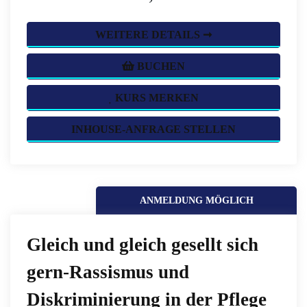
WEITERE DETAILS ➞
BUCHEN
KURS MERKEN
INHOUSE-ANFRAGE STELLEN
ANMELDUNG MÖGLICH
Gleich und gleich gesellt sich
gern-Rassismus und
Diskriminierung in der Pflege