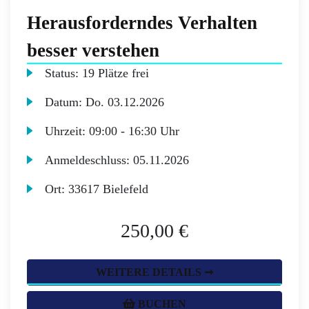
Herausforderndes Verhalten
besser verstehen
Status:
19 Plätze frei
Datum:
Do.
03.12.2026
Uhrzeit:
09:00 - 16:30 Uhr
Anmeldeschluss:
05.11.2026
Ort:
33617 Bielefeld
250,00 €
WEITERE DETAILS ➞
BUCHEN