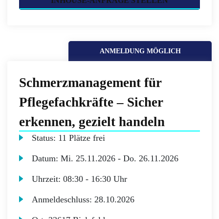
INHOUSE-ANFRAGE STELLEN
ANMELDUNG MÖGLICH
Schmerzmanagement für
Pflegefachkräfte – Sicher
erkennen, gezielt handeln
Status:
11 Plätze frei
Datum:
Mi.
25.11.2026 -
Do.
26.11.2026
Uhrzeit:
08:30 - 16:30 Uhr
Anmeldeschluss:
28.10.2026