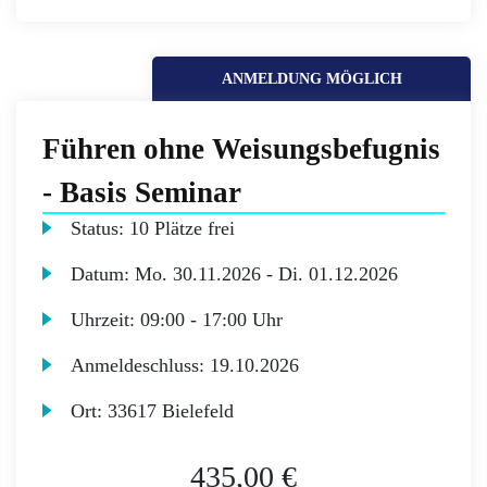
ANMELDUNG MÖGLICH
Führen ohne Weisungsbefugnis
- Basis Seminar
Status:
10 Plätze frei
Datum:
Mo.
30.11.2026 -
Di.
01.12.2026
Uhrzeit:
09:00 - 17:00 Uhr
Anmeldeschluss:
19.10.2026
Ort:
33617 Bielefeld
435,00 €