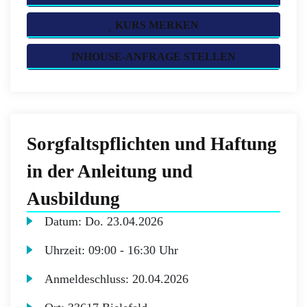
KURS MERKEN
INHOUSE-ANFRAGE STELLEN
Sorgfaltspflichten und Haftung
in der Anleitung und
Ausbildung
Datum:
Do.
23.04.2026
Uhrzeit:
09:00 - 16:30 Uhr
Anmeldeschluss:
20.04.2026