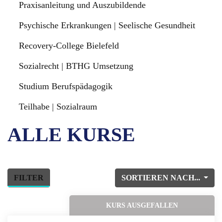
Praxisanleitung und Auszubildende
Psychische Erkrankungen | Seelische Gesundheit
Recovery-College Bielefeld
Sozialrecht | BTHG Umsetzung
Studium Berufspädagogik
Teilhabe | Sozialraum
ALLE KURSE
FILTER
SORTIEREN NACH...
KURS AUSGEFALLEN