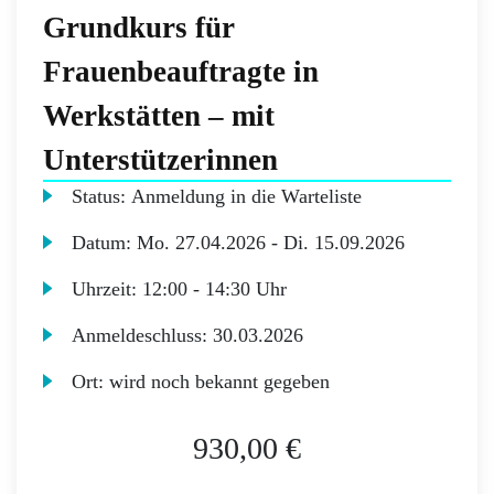
Grundkurs für
Frauenbeauftragte in
Werkstätten – mit
Unterstützerinnen
Status:
Anmeldung in die Warteliste
Datum:
Mo.
27.04.2026 -
Di.
15.09.2026
Uhrzeit:
12:00 - 14:30 Uhr
Anmeldeschluss:
30.03.2026
Ort:
wird noch bekannt gegeben
930,00 €