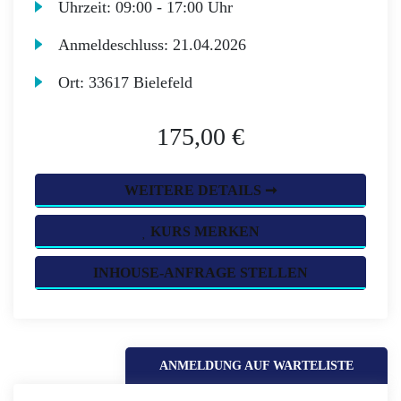
Uhrzeit:
09:00 - 17:00 Uhr
Anmeldeschluss:
21.04.2026
Ort:
33617 Bielefeld
175,00 €
WEITERE DETAILS ➞
KURS MERKEN
INHOUSE-ANFRAGE STELLEN
ANMELDUNG AUF WARTELISTE