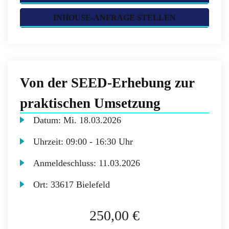
INHOUSE-ANFRAGE STELLEN
Von der SEED-Erhebung zur
praktischen Umsetzung
Datum:
Mi.
18.03.2026
Uhrzeit:
09:00 - 16:30 Uhr
Anmeldeschluss:
11.03.2026
Ort:
33617 Bielefeld
250,00 €