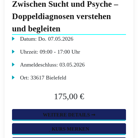
Zwischen Sucht und Psyche –
Doppeldiagnosen verstehen
und begleiten
Datum:
Do.
07.05.2026
Uhrzeit:
09:00 - 17:00 Uhr
Anmeldeschluss:
03.05.2026
Ort:
33617 Bielefeld
175,00 €
WEITERE DETAILS ➞
KURS MERKEN