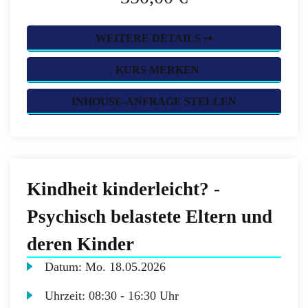
WEITERE DETAILS ➞
KURS MERKEN
INHOUSE-ANFRAGE STELLEN
Kindheit kinderleicht? -
Psychisch belastete Eltern und
deren Kinder
Datum:
Mo.
18.05.2026
Uhrzeit:
08:30 - 16:30 Uhr