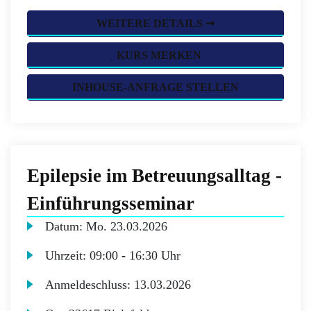
WEITERE DETAILS ➞
KURS MERKEN
INHOUSE-ANFRAGE STELLEN
Epilepsie im Betreuungsalltag -
Einführungsseminar
Datum:
Mo.
23.03.2026
Uhrzeit:
09:00 - 16:30 Uhr
Anmeldeschluss:
13.03.2026