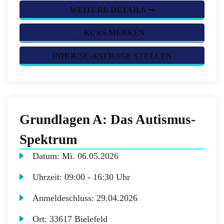
WEITERE DETAILS ➞
KURS MERKEN
INHOUSE-ANFRAGE STELLEN
Grundlagen A: Das Autismus-
Spektrum
Datum:
Mi.
06.05.2026
Uhrzeit:
09:00 - 16:30 Uhr
Anmeldeschluss:
29.04.2026
Ort:
33617 Bielefeld