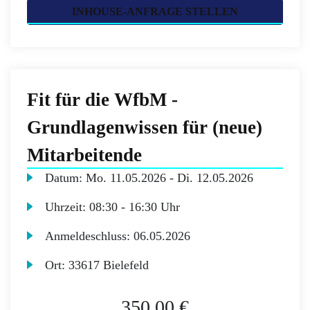
INHOUSE-ANFRAGE STELLEN
Fit für die WfbM -
Grundlagenwissen für (neue)
Mitarbeitende
Datum:
Mo.
11.05.2026 -
Di.
12.05.2026
Uhrzeit:
08:30 - 16:30 Uhr
Anmeldeschluss:
06.05.2026
Ort:
33617 Bielefeld
350,00 €