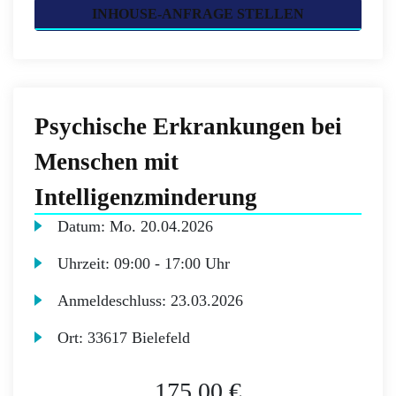
INHOUSE-ANFRAGE STELLEN
Psychische Erkrankungen bei
Menschen mit
Intelligenzminderung
Datum:
Mo.
20.04.2026
Uhrzeit:
09:00 - 17:00 Uhr
Anmeldeschluss:
23.03.2026
Ort:
33617 Bielefeld
175,00 €