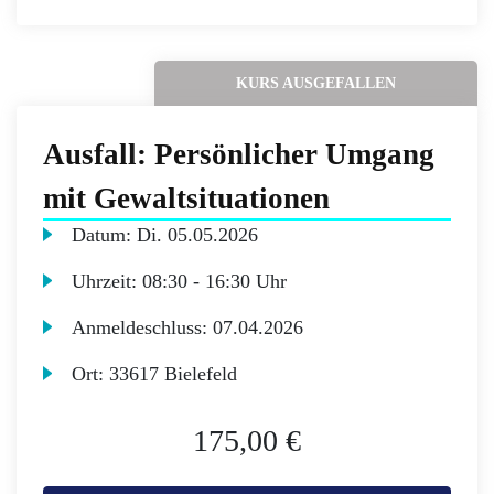
KURS AUSGEFALLEN
Ausfall: Persönlicher Umgang
mit Gewaltsituationen
Datum:
Di.
05.05.2026
Uhrzeit:
08:30 - 16:30 Uhr
Anmeldeschluss:
07.04.2026
Ort:
33617 Bielefeld
175,00 €