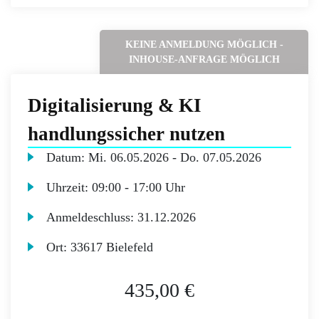
KEINE ANMELDUNG MÖGLICH -
INHOUSE-ANFRAGE MÖGLICH
Digitalisierung & KI
handlungssicher nutzen
Datum:
Mi.
06.05.2026 -
Do.
07.05.2026
Uhrzeit:
09:00 - 17:00 Uhr
Anmeldeschluss:
31.12.2026
Ort:
33617 Bielefeld
435,00 €