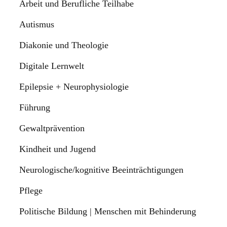
Arbeit und Berufliche Teilhabe
Autismus
Diakonie und Theologie
Digitale Lernwelt
Epilepsie + Neurophysiologie
Führung
Gewaltprävention
Kindheit und Jugend
Neurologische/kognitive Beeinträchtigungen
Pflege
Politische Bildung | Menschen mit Behinderung