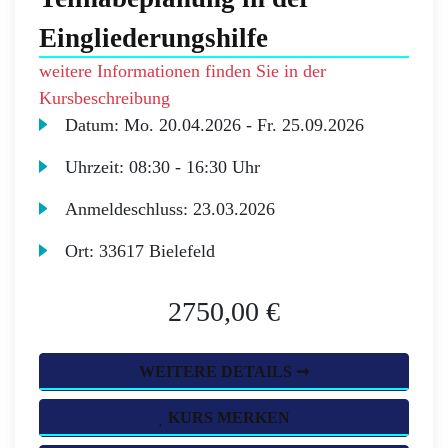
Eingliederungshilfe
weitere Informationen finden Sie in der
Kursbeschreibung
Datum:
Mo.
20.04.2026 -
Fr.
25.09.2026
Uhrzeit:
08:30 - 16:30 Uhr
Anmeldeschluss:
23.03.2026
Ort:
33617 Bielefeld
2750,00 €
WEITERE DETAILS ➞
KURS MERKEN