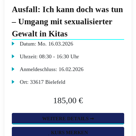
Ausfall: Ich kann doch was tun
– Umgang mit sexualisierter
Gewalt in Kitas
Datum:
Mo.
16.03.2026
Uhrzeit:
08:30 - 16:30 Uhr
Anmeldeschluss:
16.02.2026
Ort:
33617 Bielefeld
185,00 €
WEITERE DETAILS ➞
KURS MERKEN