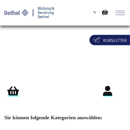
Warenkorb
Login für Teil
Sie können folgende Kategorien auswählen: