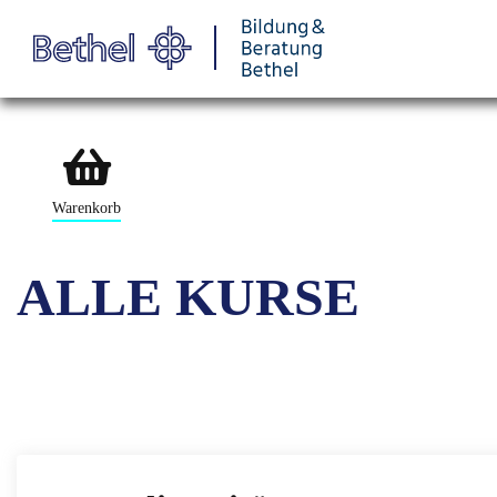
Warenkorb
ALLE KURSE