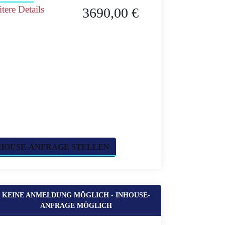
tere Details
3690,00 €
HOUSE-ANFRAGE STELLEN
KEINE ANMELDUNG MÖGLICH - INHOUSE-
ANFRAGE MÖGLICH