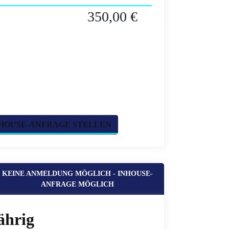
350,00 €
HOUSE-ANFRAGE STELLEN
KEINE ANMELDUNG MÖGLICH - INHOUSE-
ANFRAGE MÖGLICH
ährig