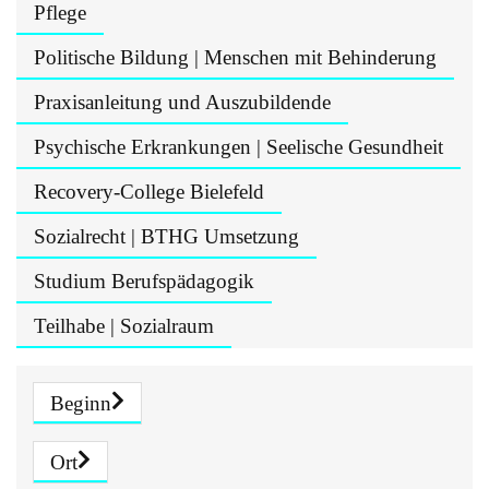
Pflege
Politische Bildung | Menschen mit Behinderung
Praxisanleitung und Auszubildende
Psychische Erkrankungen | Seelische Gesundheit
Recovery-College Bielefeld
Sozialrecht | BTHG Umsetzung
Studium Berufspädagogik
Teilhabe | Sozialraum
Beginn
Ort