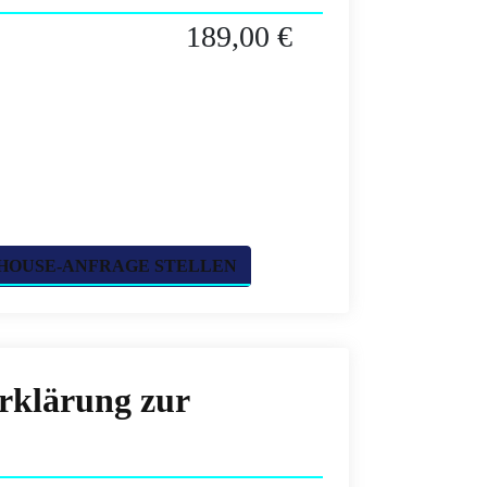
189,00 €
HOUSE-ANFRAGE STELLEN
erklärung zur