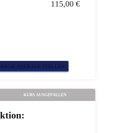
115,00 €
HOUSE-ANFRAGE STELLEN
KURS AUSGEFALLEN
ktion: