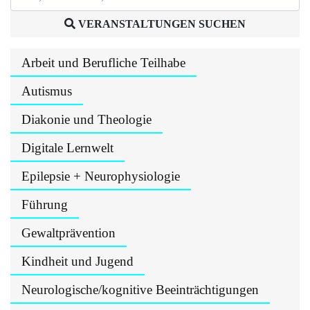
VERANSTALTUNGEN SUCHEN
Arbeit und Berufliche Teilhabe
Autismus
Diakonie und Theologie
Digitale Lernwelt
Epilepsie + Neurophysiologie
Führung
Gewaltprävention
Kindheit und Jugend
Neurologische/kognitive Beeinträchtigungen