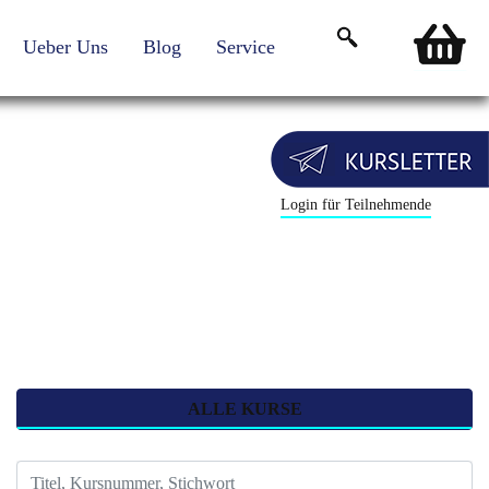
Ueber Uns
Blog
Service
Login für Teilnehmende
ALLE KURSE