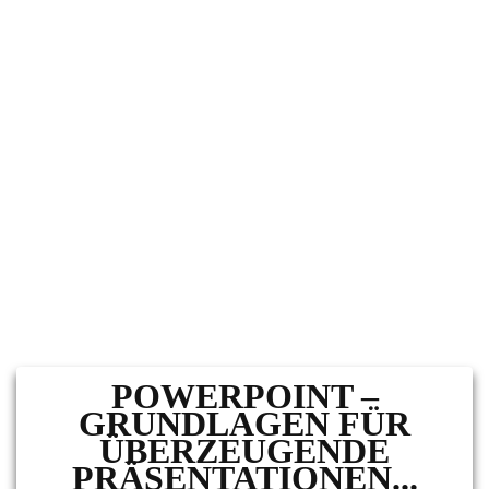
POWERPOINT –
GRUNDLAGEN FÜR
ÜBERZEUGENDE
PRÄSENTATIONEN...