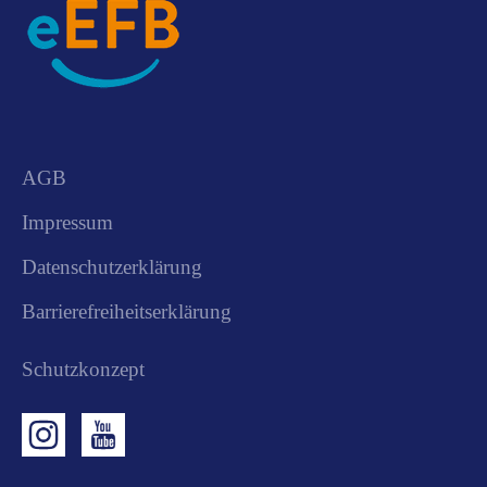
AGB
Impressum
Datenschutzerklärung
Barrierefreiheitserklärung
Schutzkonzept