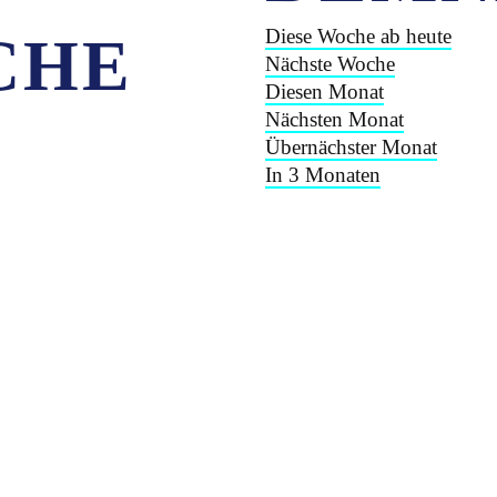
Diese Woche ab heute
CHE
Nächste Woche
Diesen Monat
Nächsten Monat
Übernächster Monat
In 3 Monaten