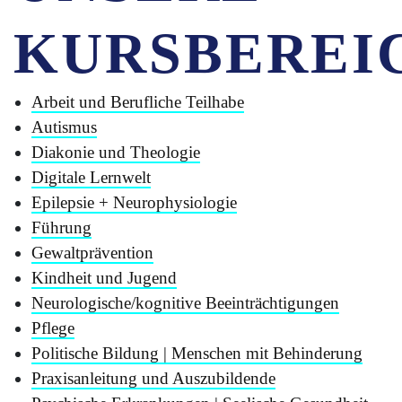
KURSBEREI
Arbeit und Berufliche Teilhabe
Autismus
Diakonie und Theologie
Digitale Lernwelt
Epilepsie + Neurophysiologie
Führung
Gewaltprävention
Kindheit und Jugend
Neurologische/kognitive Beeinträchtigungen
Pflege
Politische Bildung | Menschen mit Behinderung
Praxisanleitung und Auszubildende