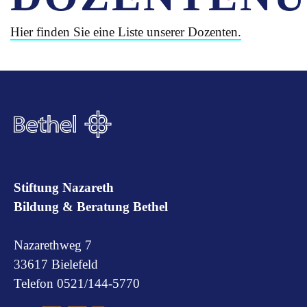
Hier finden Sie eine Liste unserer Dozenten.
Stiftung Nazareth
Bildung & Beratung Bethel
Nazarethweg 7
33617 Bielefeld
Telefon 0521/144-5770