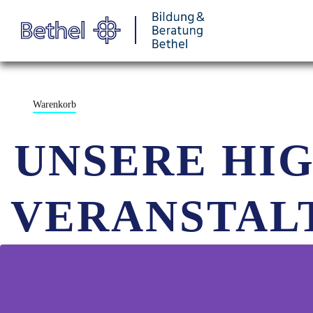
Warenkorb
UNSERE HI
VERANSTAL